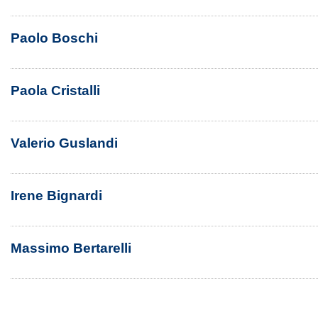
Paolo Boschi
Paola Cristalli
Valerio Guslandi
Irene Bignardi
Massimo Bertarelli