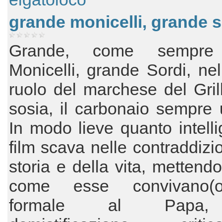
grande monicelli, grande s
Grande, come sempre
Monicelli, grande Sordi, ne
ruolo del marchese del Gril
sosia, il carbonaio sempre 
In modo lieve quanto intellig
film scava nelle contraddizio
storia e della vita, mettendo
come esse convivano(o
formale al Papa