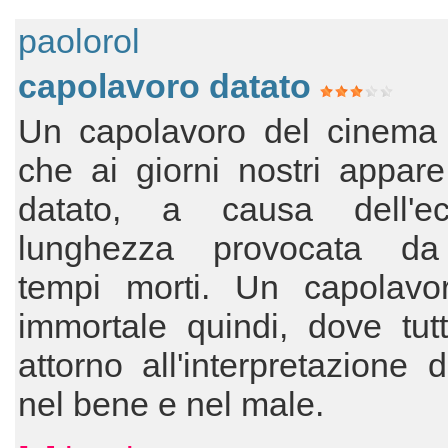
paolorol
capolavoro datato
Un capolavoro del cinema i
che ai giorni nostri appar
datato, a causa dell'ec
lunghezza provocata da
tempi morti. Un capolavo
immortale quindi, dove tut
attorno all'interpretazione d
nel bene e nel male.