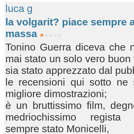
luca g
la volgarit? piace sempre a
massa
Tonino Guerra diceva che n
mai stato un solo vero buon 
sia stato apprezzato dal pubb
le recensioni qui sotto ne
migliore dimostrazioni;
è un bruttissimo film, deg
medriochissimo regista
sempre stato Monicelli,