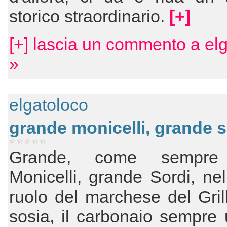
storico straordinario.
[+]
[+] lascia un commento a el
»
elgatoloco
grande monicelli, grande s
Grande, come sempre
Monicelli, grande Sordi, ne
ruolo del marchese del Gril
sosia, il carbonaio sempre 