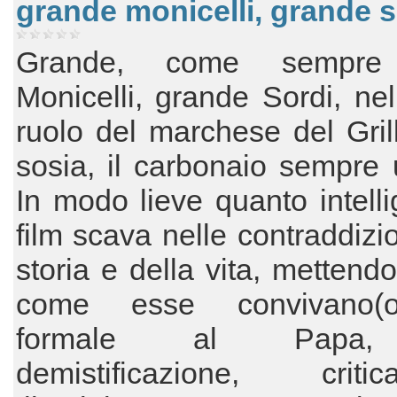
grande monicelli, grande s
Grande, come sempre
Monicelli, grande Sordi, ne
ruolo del marchese del Gril
sosia, il carbonaio sempre 
In modo lieve quanto intellig
film scava nelle contraddizio
storia e della vita, mettendo
come esse convivano(o
formale al Papa
demistificazione, cri