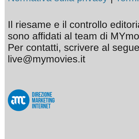
Il riesame e il controllo editor
sono affidati al team di MYmov
Per contatti, scrivere al segue
live@mymovies.it