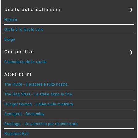
Uscite della settimana
❯
Hokum
Greta e le favole vere
Borgo
Competitive
❯
Calendario delle uscite
Attesissimi
The Invite - Il piacere è tutto nostro
The Dog Stars - Le stelle dopo la fine
Hunger Games - L'alba sulla mietitura
Avengers - Doomsday
Santiago - Un cammino per ricominciare
Resident Evil