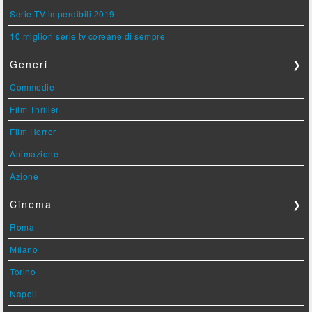
Serie TV imperdibili 2019
10 migliori serie tv coreane di sempre
Generi
❯
Commedie
Film Thriller
Film Horror
Animazione
Azione
Cinema
❯
Roma
Milano
Torino
Napoli