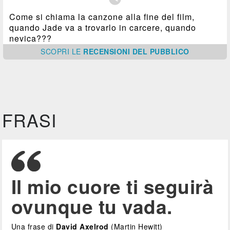
Come si chiama la canzone alla fine del film,
quando Jade va a trovarlo in carcere, quando
nevica???
SCOPRI
LE
RECENSIONI DEL PUBBLICO
FRASI
Il mio cuore ti seguirà
ovunque tu vada.
Una frase di
David Axelrod
(Martin Hewitt)