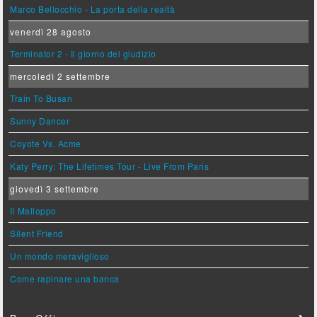
Marco Bellocchio - La porta della realtà
venerdì 28 agosto
Terminator 2 - Il giorno del giudizio
mercoledì 2 settembre
Train To Busan
Sunny Dancer
Coyote Vs. Acme
Katy Perry: The Lifetimes Tour - Live From Paris
giovedì 3 settembre
Il Malloppo
Silent Friend
Un mondo meraviglioso
Come rapinare una banca