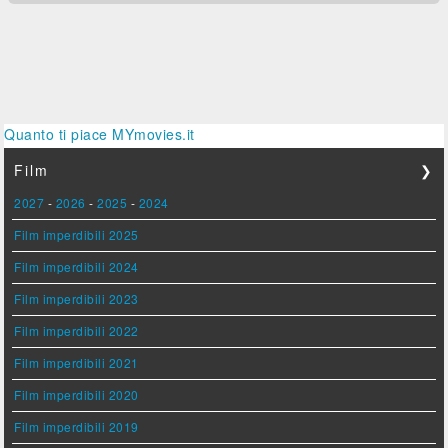
Quanto ti piace MYmovies.it
Film
❯
2027
-
2026
-
2025
-
2024
Film imperdibili 2025
Film imperdibili 2024
Film imperdibili 2023
Film imperdibili 2022
Film imperdibili 2021
Film imperdibili 2020
Film imperdibili 2019