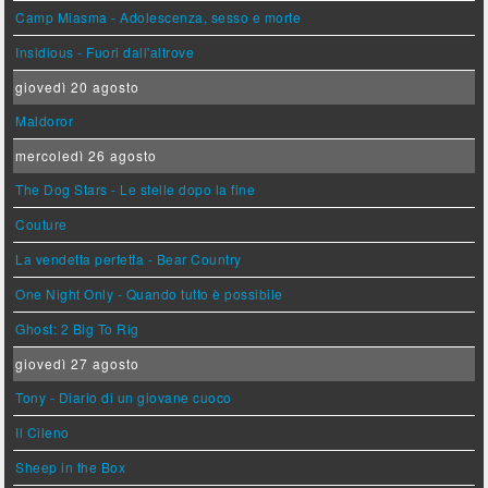
Camp Miasma - Adolescenza, sesso e morte
Insidious - Fuori dall'altrove
giovedì 20 agosto
Maldoror
mercoledì 26 agosto
The Dog Stars - Le stelle dopo la fine
Couture
La vendetta perfetta - Bear Country
One Night Only - Quando tutto è possibile
Ghost: 2 Big To Rig
giovedì 27 agosto
Tony - Diario di un giovane cuoco
Il Cileno
Sheep in the Box