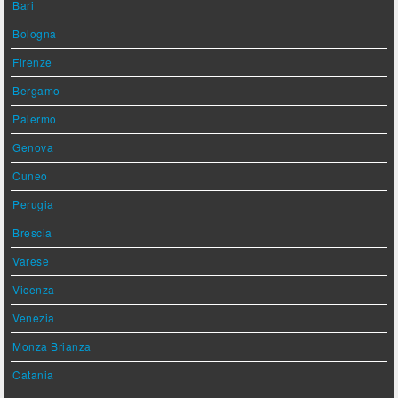
Bari
Bologna
Firenze
Bergamo
Palermo
Genova
Cuneo
Perugia
Brescia
Varese
Vicenza
Venezia
Monza Brianza
Catania