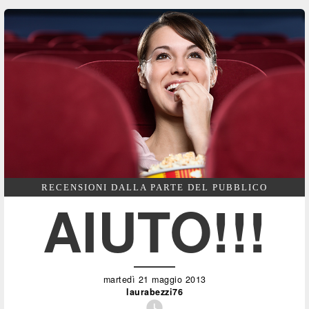
RECENSIONI DALLA PARTE DEL PUBBLICO
AIUTO!!!
martedì 21 maggio 2013
laurabezzi76
