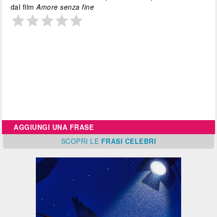
dal film
Amore senza fine
AGGIUNGI UNA FRASE
SCOPRI
LE
FRASI CELEBRI