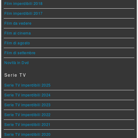
Film imperdibili 2018
Film imperdibili 2017
Film da vedere
Film al cinema
Film di agosto
Film di settembre
Novità in Dvd
Serie TV
Serie TV imperdibili 2025
Serie TV imperdibili 2024
Serie TV imperdibili 2023
Serie TV imperdibili 2022
Serie TV imperdibili 2021
Serie TV imperdibili 2020