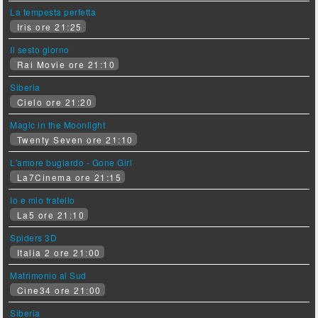
La tempesta perfetta
Iris ore 21:25
Il sesto giorno
Rai Movie ore 21:10
Siberia
Cielo ore 21:20
Magic in the Moonlight
Twenty Seven ore 21:10
L'amore bugiardo - Gone Girl
La7Cinema ore 21:15
Io e mio fratello
La5 ore 21:10
Spiders 3D
Italia 2 ore 21:00
Matrimonio al Sud
Cine34 ore 21:00
Siberia