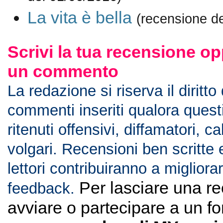
La vita è bella
(recensione d
Scrivi la tua recensione op
un commento
La redazione si riserva il diritto
commenti inseriti qualora ques
ritenuti offensivi, diffamatori, c
volgari. Recensioni ben scritte 
lettori contribuiranno a migliorar
Per lasciare una r
feedback.
avviare o partecipare a un f