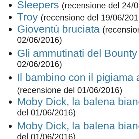
Sleepers
(recensione del 24/
Troy
(recensione del 19/06/201
Gioventù bruciata
(recensio
02/06/2016)
Gli ammutinati del Bounty
02/06/2016)
Il bambino con il pigiama 
(recensione del 01/06/2016)
Moby Dick, la balena bia
del 01/06/2016)
Moby Dick, la balena bia
del 01/06/2016)