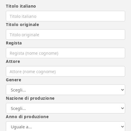
Titolo italiano
Titolo originale
Regista
Attore
Genere
Nazione di produzione
Anno di produzione