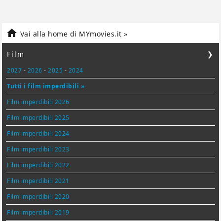

Vai alla home di MYmovies.it »
Film
❯
2027
-
2026
-
2025
-
2024
Tutti i film imperdibili »
Film imperdibili 2026
Film imperdibili 2025
Film imperdibili 2024
Film imperdibili 2023
Film imperdibili 2022
Film imperdibili 2021
Film imperdibili 2020
Film imperdibili 2019