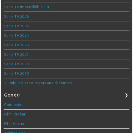
Serie TV imperdibili 2019
Serie TV 2026
Serie TV 2025
Serie TV 2024
Serie TV 2023
Serie TV 2021
Serie TV 2020
Serie TV 2019
10 migliori serie tv coreane di sempre
Generi
❯
Commedie
Film Thriller
Film Horror