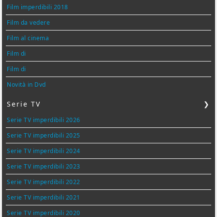
Film imperdibili 2018
Film da vedere
Film al cinema
Film di
Film di
Novità in Dvd
Serie TV
❯
Serie TV imperdibili 2026
Serie TV imperdibili 2025
Serie TV imperdibili 2024
Serie TV imperdibili 2023
Serie TV imperdibili 2022
Serie TV imperdibili 2021
Serie TV imperdibili 2020