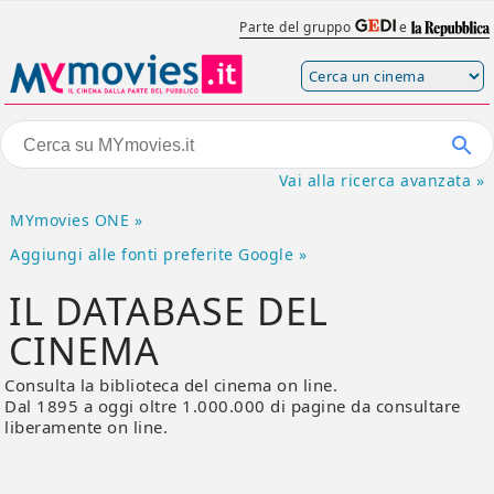
Parte del gruppo
e
Vai alla ricerca avanzata »
MYmovies ONE »
Aggiungi alle fonti preferite Google »
IL DATABASE DEL
CINEMA
Consulta la biblioteca del cinema on line.
Dal 1895 a oggi oltre 1.000.000 di pagine da consultare
liberamente on line.