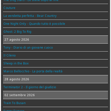
Couture
La vendetta perfetta - Bear Country
One Night Only - Quando tutto è possibile
Ghost: 2 Big To Rig
27 agosto 2026
Tony - Diario di un giovane cuoco
Il Cileno
Sheep in the Box
Marco Bellocchio - La porta della realtà
28 agosto 2026
Terminator 2 - Il giorno del giudizio
02 settembre 2026
Train To Busan
Sunny Dancer