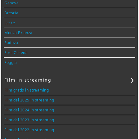
Genova
Brescia
Lecce
Monza Brianza
Padova
Forlì Cesena
Foggia
Film in streaming
❯
Film gratis in streaming
Film del 2025 in streaming
Film del 2024 in streaming
Film del 2023 in streaming
Film del 2022 in streaming