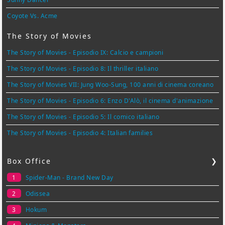
Coyote Vs. Acme
The Story of Movies
The Story of Movies - Episodio IX: Calcio e campioni
The Story of Movies - Episodio 8: Il thriller italiano
The Story of Movies VII: Jung Woo-Sung, 100 anni di cinema coreano
The Story of Movies - Episodio 6: Enzo D'Alò, il cinema d'animazione
The Story of Movies - Episodio 5: Il comico italiano
The Story of Movies - Episodio 4: Italian families
Box Office
❯
1
Spider-Man - Brand New Day
2
Odissea
3
Hokum