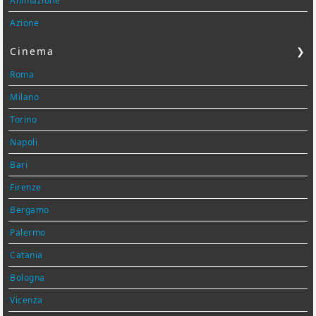
Animazione
Azione
Cinema
❯
Roma
Milano
Torino
Napoli
Bari
Firenze
Bergamo
Palermo
Catania
Bologna
Vicenza