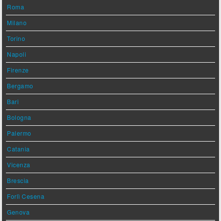
Roma
Milano
Torino
Napoli
Firenze
Bergamo
Bari
Bologna
Palermo
Catania
Vicenza
Brescia
Forlì Cesena
Genova