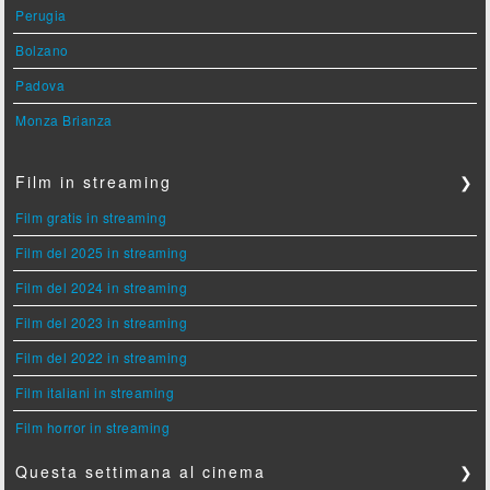
Perugia
Bolzano
Padova
Monza Brianza
Film in streaming
❯
Film gratis in streaming
Film del 2025 in streaming
Film del 2024 in streaming
Film del 2023 in streaming
Film del 2022 in streaming
Film italiani in streaming
Film horror in streaming
Questa settimana al cinema
❯