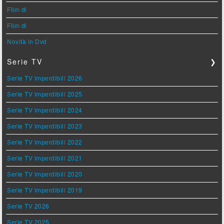
Film di
Film di
Novità in Dvd
Serie TV
❯
Serie TV imperdibili 2026
Serie TV imperdibili 2025
Serie TV imperdibili 2024
Serie TV imperdibili 2023
Serie TV imperdibili 2022
Serie TV imperdibili 2021
Serie TV imperdibili 2020
Serie TV imperdibili 2019
Serie TV 2026
Serie TV 2025