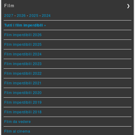
Film
❯
2027
-
2026
-
2025
-
2024
Tutti i film imperdibili »
Film imperdibili 2026
Film imperdibili 2025
Film imperdibili 2024
Film imperdibili 2023
Film imperdibili 2022
Film imperdibili 2021
Film imperdibili 2020
Film imperdibili 2019
Film imperdibili 2018
Film da vedere
Film al cinema