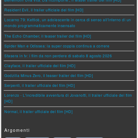
Resident Evil, il trailer ufficiale del film [HD]
Locarno 79: Ketticè, un adolescente in cerca di senso all'interno di un
mondo programmaticamente insensato
The Echo Chamber, il teaser trailer del film [HD]
Spider Man e Odissea: la super coppia continua a correre
Stasera in tv: i film da non perdere di sabato 8 agosto 2026
Clayface, il trailer ufficiale del film [HD]
Godzilla Minus Zero, il teaser trailer del film [HD]
Serpenti, il trailer ufficiale del film [HD]
Lorenzo - L'incredibile avventura di Jovanotti, il trailer ufficiale del film
[HD]
Normal, il trailer ufficiale del film [HD]
Argomenti