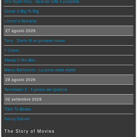
One Night Only - Quando tutto è possibile
Ghost: 2 Big To Rig
Limoni a Varsavia
27 agosto 2026
Tony - Diario di un giovane cuoco
Il Cileno
Sheep in the Box
Marco Bellocchio - La porta della realtà
28 agosto 2026
Terminator 2 - Il giorno del giudizio
02 settembre 2026
Train To Busan
Sunny Dancer
The Story of Movies