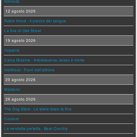
Nimrods
12 agosto 2026
Robin Hood - Il prezzo del sangue
La fine di Oak Street
19 agosto 2026
Oceania
Camp Miasma - Adolescenza, sesso e morte
Insidious - Fuori dall'altrove
20 agosto 2026
Maldoror
26 agosto 2026
The Dog Stars - Le stelle dopo la fine
Couture
La vendetta perfetta - Bear Country