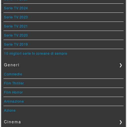
Serie TV 2024
Serie TV 2023
Serie TV 2021
Serie TV 2020
Serie TV 2019
10 migliori serie tv coreane di sempre
Generi
❯
Commedie
Film Thriller
Film Horror
Animazione
Azione
Cinema
❯