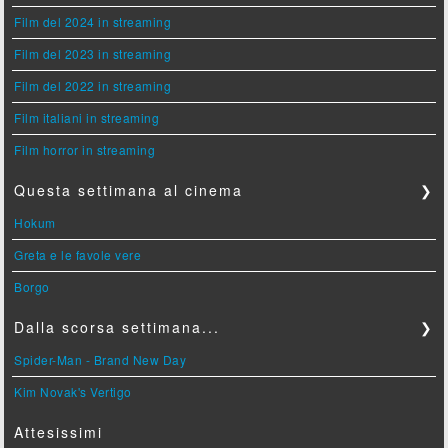
Film del 2024 in streaming
Film del 2023 in streaming
Film del 2022 in streaming
Film italiani in streaming
Film horror in streaming
Questa settimana al cinema
❯
Hokum
Greta e le favole vere
Borgo
Dalla scorsa settimana...
❯
Spider-Man - Brand New Day
Kim Novak's Vertigo
Attesissimi