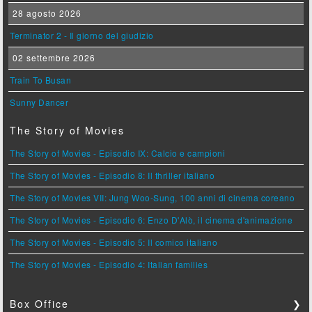
28 agosto 2026
Terminator 2 - Il giorno del giudizio
02 settembre 2026
Train To Busan
Sunny Dancer
The Story of Movies
The Story of Movies - Episodio IX: Calcio e campioni
The Story of Movies - Episodio 8: Il thriller italiano
The Story of Movies VII: Jung Woo-Sung, 100 anni di cinema coreano
The Story of Movies - Episodio 6: Enzo D'Alò, il cinema d'animazione
The Story of Movies - Episodio 5: Il comico italiano
The Story of Movies - Episodio 4: Italian families
Box Office
❯