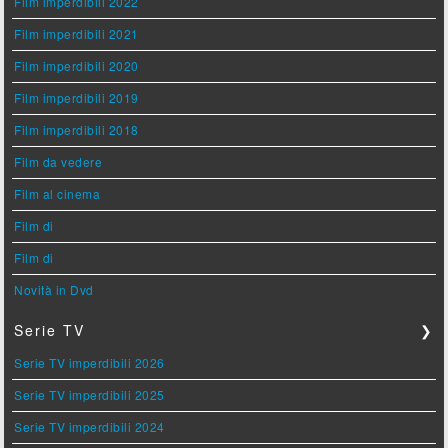
Film imperdibili 2022
Film imperdibili 2021
Film imperdibili 2020
Film imperdibili 2019
Film imperdibili 2018
Film da vedere
Film al cinema
Film di
Film di
Novità in Dvd
Serie TV
❯
Serie TV imperdibili 2026
Serie TV imperdibili 2025
Serie TV imperdibili 2024