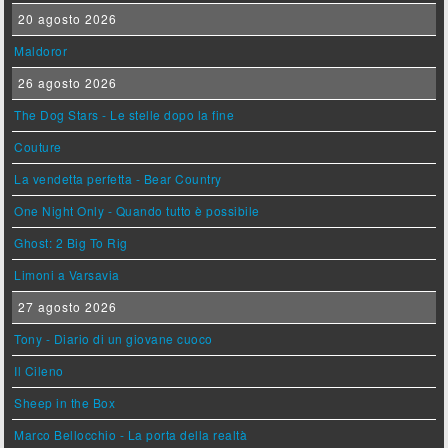
20 agosto 2026
Maldoror
26 agosto 2026
The Dog Stars - Le stelle dopo la fine
Couture
La vendetta perfetta - Bear Country
One Night Only - Quando tutto è possibile
Ghost: 2 Big To Rig
Limoni a Varsavia
27 agosto 2026
Tony - Diario di un giovane cuoco
Il Cileno
Sheep in the Box
Marco Bellocchio - La porta della realtà