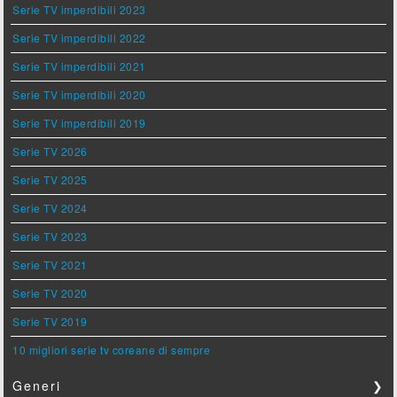
Serie TV imperdibili 2023
Serie TV imperdibili 2022
Serie TV imperdibili 2021
Serie TV imperdibili 2020
Serie TV imperdibili 2019
Serie TV 2026
Serie TV 2025
Serie TV 2024
Serie TV 2023
Serie TV 2021
Serie TV 2020
Serie TV 2019
10 migliori serie tv coreane di sempre
Generi
❯