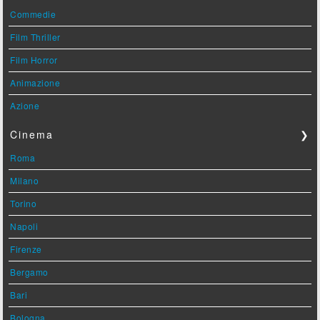
Commedie
Film Thriller
Film Horror
Animazione
Azione
Cinema
❯
Roma
Milano
Torino
Napoli
Firenze
Bergamo
Bari
Bologna