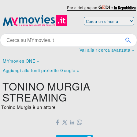
Parte del gruppo
e
Vai alla ricerca avanzata »
MYmovies ONE »
Aggiungi alle fonti preferite Google »
TONINO MURGIA
STREAMING
Tonino Murgia è un attore