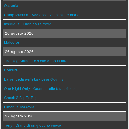
Oceania
Camp Miasma - Adolescenza, sesso e morte
Insidious - Fuori dall'altrove
20 agosto 2026
Maldoror
26 agosto 2026
The Dog Stars - Le stelle dopo la fine
Couture
La vendetta perfetta - Bear Country
One Night Only - Quando tutto è possibile
Ghost: 2 Big To Rig
Limoni a Varsavia
27 agosto 2026
Tony - Diario di un giovane cuoco