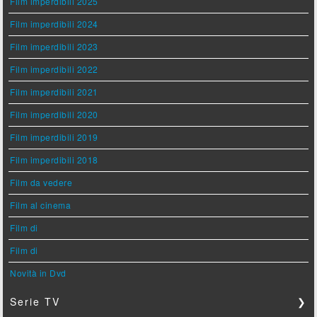
Film imperdibili 2025
Film imperdibili 2024
Film imperdibili 2023
Film imperdibili 2022
Film imperdibili 2021
Film imperdibili 2020
Film imperdibili 2019
Film imperdibili 2018
Film da vedere
Film al cinema
Film di
Film di
Novità in Dvd
Serie TV
❯