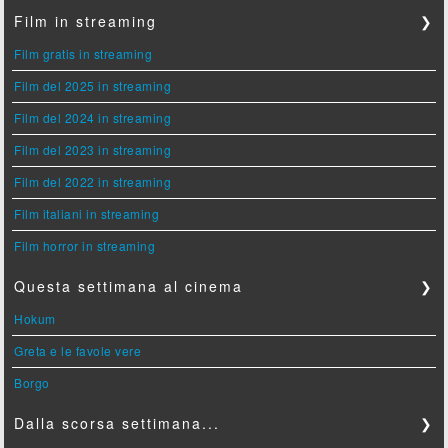
Film in streaming
❯
Film gratis in streaming
Film del 2025 in streaming
Film del 2024 in streaming
Film del 2023 in streaming
Film del 2022 in streaming
Film italiani in streaming
Film horror in streaming
Questa settimana al cinema
❯
Hokum
Greta e le favole vere
Borgo
Dalla scorsa settimana...
❯