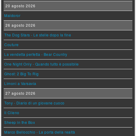
20 agosto 2026
Maldoror
26 agosto 2026
The Dog Stars - Le stelle dopo la fine
Couture
La vendetta perfetta - Bear Country
One Night Only - Quando tutto è possibile
Ghost: 2 Big To Rig
Limoni a Varsavia
27 agosto 2026
Tony - Diario di un giovane cuoco
Il Cileno
Sheep in the Box
Marco Bellocchio - La porta della realtà