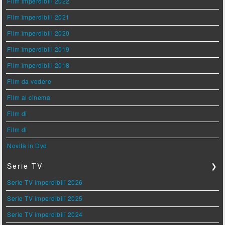
Film imperdibili 2022
Film imperdibili 2021
Film imperdibili 2020
Film imperdibili 2019
Film imperdibili 2018
Film da vedere
Film al cinema
Film di
Film di
Novità in Dvd
Serie TV
❯
Serie TV imperdibili 2026
Serie TV imperdibili 2025
Serie TV imperdibili 2024