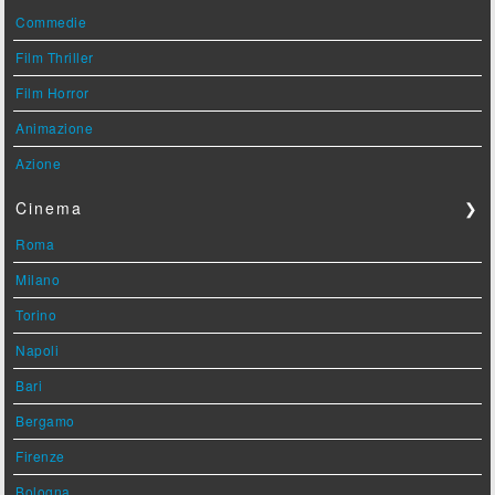
Commedie
Film Thriller
Film Horror
Animazione
Azione
Cinema
❯
Roma
Milano
Torino
Napoli
Bari
Bergamo
Firenze
Bologna