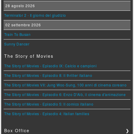
28 agosto 2026
Terminator 2 - Il giorno del giudizio
02 settembre 2026
Train To Busan
Sunny Dancer
The Story of Movies
The Story of Movies - Episodio IX: Calcio e campioni
The Story of Movies - Episodio 8: Il thriller italiano
The Story of Movies VII: Jung Woo-Sung, 100 anni di cinema coreano
The Story of Movies - Episodio 6: Enzo D'Alò, il cinema d'animazione
The Story of Movies - Episodio 5: Il comico italiano
The Story of Movies - Episodio 4: Italian families
Box Office
❯