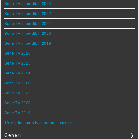
Serie TV imperdibili 2023
Serie TV imperdibili 2022
Serie TV imperdibili 2021
Serie TV imperdibili 2020
Serie TV imperdibili 2019
Serie TV 2026
Serie TV 2025
Serie TV 2024
Serie TV 2023
Serie TV 2021
Serie TV 2020
Serie TV 2019
10 migliori serie tv coreane di sempre
Generi
❯