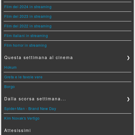
Film del 2024 in streaming
Film del 2023 in streaming
Film del 2022 in streaming
Film italiani in streaming
Film horror in streaming
Questa settimana al cinema
❯
Hokum
Greta e le favole vere
Borgo
Dalla scorsa settimana...
❯
Spider-Man - Brand New Day
Kim Novak's Vertigo
Attesissimi