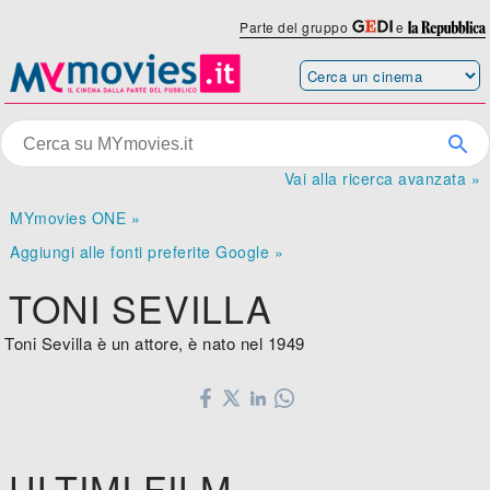
Parte del gruppo
e
Vai alla ricerca avanzata »
MYmovies ONE »
Aggiungi alle fonti preferite Google »
TONI SEVILLA
Toni Sevilla è un attore, è nato nel 1949
ULTIMI FILM