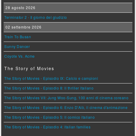
28 agosto 2026
Terminator 2 - Il giorno del giudizio
02 settembre 2026
Train To Busan
Sunny Dancer
Coyote Vs. Acme
The Story of Movies
The Story of Movies - Episodio IX: Calcio e campioni
The Story of Movies - Episodio 8: Il thriller italiano
The Story of Movies VII: Jung Woo-Sung, 100 anni di cinema coreano
The Story of Movies - Episodio 6: Enzo D'Alò, il cinema d'animazione
The Story of Movies - Episodio 5: Il comico italiano
The Story of Movies - Episodio 4: Italian families