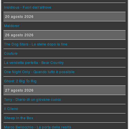
Insidious - Fuori dall'altrove
20 agosto 2026
Maldoror
26 agosto 2026
The Dog Stars - Le stelle dopo la fine
Couture
La vendetta perfetta - Bear Country
One Night Only - Quando tutto è possibile
Ghost: 2 Big To Rig
27 agosto 2026
Tony - Diario di un giovane cuoco
Il Cileno
Sheep in the Box
Marco Bellocchio - La porta della realtà