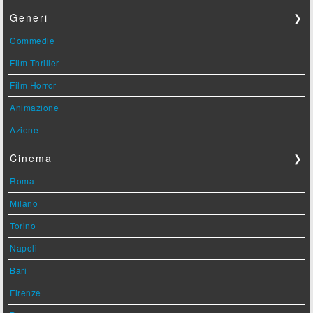
Generi
❯
Commedie
Film Thriller
Film Horror
Animazione
Azione
Cinema
❯
Roma
Milano
Torino
Napoli
Bari
Firenze