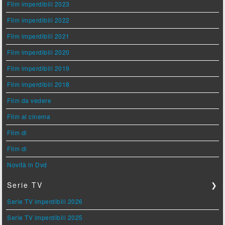
Film imperdibili 2023
Film imperdibili 2022
Film imperdibili 2021
Film imperdibili 2020
Film imperdibili 2019
Film imperdibili 2018
Film da vedere
Film al cinema
Film di
Film di
Novità in Dvd
Serie TV
❯
Serie TV imperdibili 2026
Serie TV imperdibili 2025