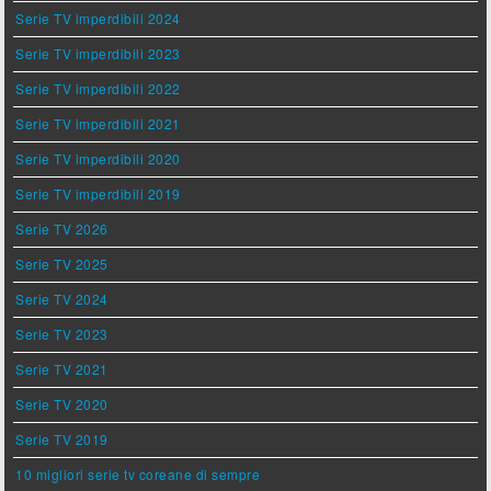
Serie TV imperdibili 2024
Serie TV imperdibili 2023
Serie TV imperdibili 2022
Serie TV imperdibili 2021
Serie TV imperdibili 2020
Serie TV imperdibili 2019
Serie TV 2026
Serie TV 2025
Serie TV 2024
Serie TV 2023
Serie TV 2021
Serie TV 2020
Serie TV 2019
10 migliori serie tv coreane di sempre