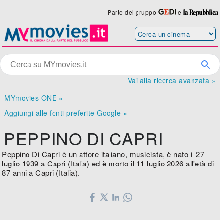
Parte del gruppo
e
Vai alla ricerca avanzata »
MYmovies ONE »
Aggiungi alle fonti preferite Google »
PEPPINO DI CAPRI
Peppino Di Capri è un attore italiano, musicista, è nato il 27
luglio 1939 a Capri (Italia) ed è morto il 11 luglio 2026 all'età di
87 anni a Capri (Italia).