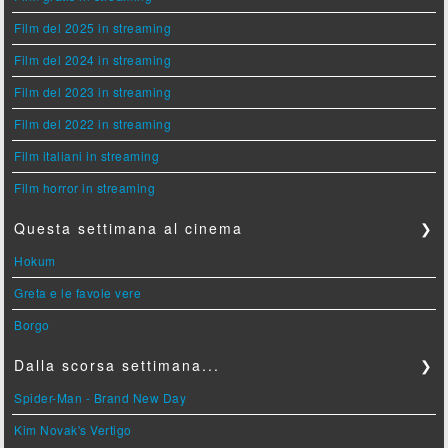
Film del 2025 in streaming
Film del 2024 in streaming
Film del 2023 in streaming
Film del 2022 in streaming
Film italiani in streaming
Film horror in streaming
Questa settimana al cinema
❯
Hokum
Greta e le favole vere
Borgo
Dalla scorsa settimana...
❯
Spider-Man - Brand New Day
Kim Novak's Vertigo