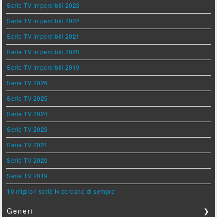
Serie TV imperdibili 2023
Serie TV imperdibili 2022
Serie TV imperdibili 2021
Serie TV imperdibili 2020
Serie TV imperdibili 2019
Serie TV 2026
Serie TV 2025
Serie TV 2024
Serie TV 2023
Serie TV 2021
Serie TV 2020
Serie TV 2019
10 migliori serie tv coreane di sempre
Generi
❯