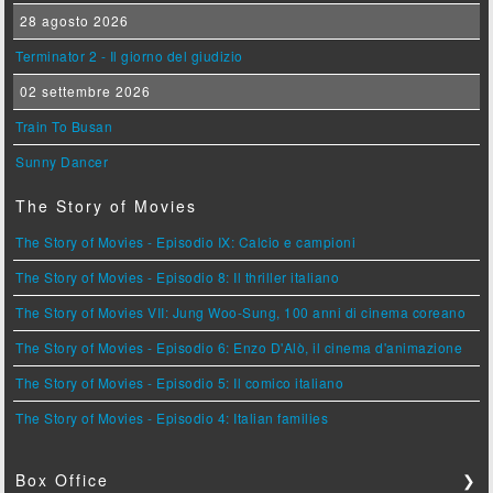
28 agosto 2026
Terminator 2 - Il giorno del giudizio
02 settembre 2026
Train To Busan
Sunny Dancer
The Story of Movies
The Story of Movies - Episodio IX: Calcio e campioni
The Story of Movies - Episodio 8: Il thriller italiano
The Story of Movies VII: Jung Woo-Sung, 100 anni di cinema coreano
The Story of Movies - Episodio 6: Enzo D'Alò, il cinema d'animazione
The Story of Movies - Episodio 5: Il comico italiano
The Story of Movies - Episodio 4: Italian families
Box Office
❯