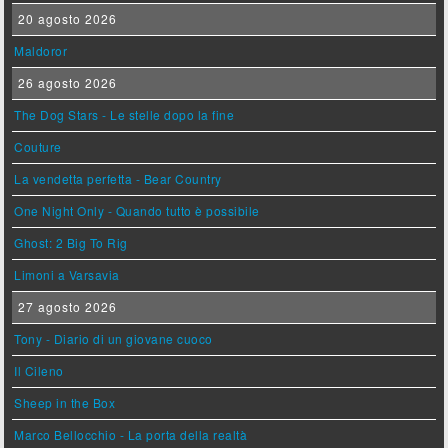
20 agosto 2026
Maldoror
26 agosto 2026
The Dog Stars - Le stelle dopo la fine
Couture
La vendetta perfetta - Bear Country
One Night Only - Quando tutto è possibile
Ghost: 2 Big To Rig
Limoni a Varsavia
27 agosto 2026
Tony - Diario di un giovane cuoco
Il Cileno
Sheep in the Box
Marco Bellocchio - La porta della realtà