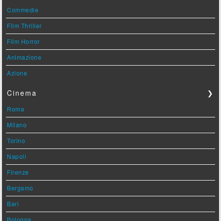
Commedie
Film Thriller
Film Horror
Animazione
Azione
Cinema
❯
Roma
Milano
Torino
Napoli
Firenze
Bergamo
Bari
Bologna