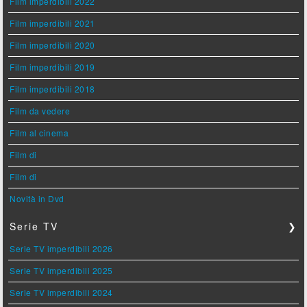
Film imperdibili 2022
Film imperdibili 2021
Film imperdibili 2020
Film imperdibili 2019
Film imperdibili 2018
Film da vedere
Film al cinema
Film di
Film di
Novità in Dvd
Serie TV
❯
Serie TV imperdibili 2026
Serie TV imperdibili 2025
Serie TV imperdibili 2024