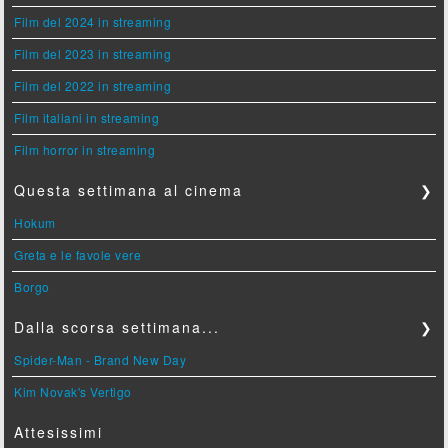
Film del 2024 in streaming
Film del 2023 in streaming
Film del 2022 in streaming
Film italiani in streaming
Film horror in streaming
Questa settimana al cinema
❯
Hokum
Greta e le favole vere
Borgo
Dalla scorsa settimana...
❯
Spider-Man - Brand New Day
Kim Novak's Vertigo
Attesissimi