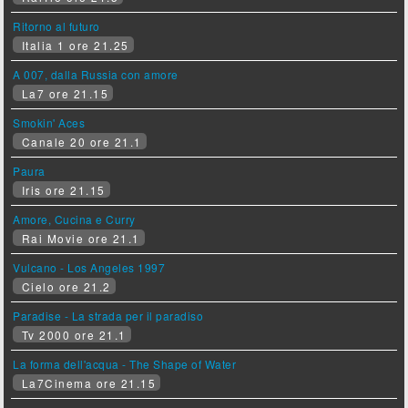
Ritorno al futuro
Italia 1 ore 21.25
A 007, dalla Russia con amore
La7 ore 21.15
Smokin' Aces
Canale 20 ore 21.1
Paura
Iris ore 21.15
Amore, Cucina e Curry
Rai Movie ore 21.1
Vulcano - Los Angeles 1997
Cielo ore 21.2
Paradise - La strada per il paradiso
Tv 2000 ore 21.1
La forma dell'acqua - The Shape of Water
La7Cinema ore 21.15