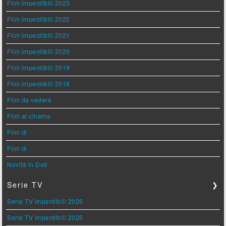
Film imperdibili 2023
Film imperdibili 2022
Film imperdibili 2021
Film imperdibili 2020
Film imperdibili 2019
Film imperdibili 2018
Film da vedere
Film al cinema
Film di
Film di
Novità in Dvd
Serie TV
❯
Serie TV imperdibili 2026
Serie TV imperdibili 2025