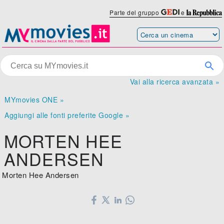
Parte del gruppo
e
Vai alla ricerca avanzata »
MYmovies ONE »
Aggiungi alle fonti preferite Google »
MORTEN HEE
ANDERSEN
Morten Hee Andersen