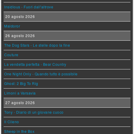
Insidious - Fuori dall'altrove
20 agosto 2026
Maldoror
26 agosto 2026
The Dog Stars - Le stelle dopo la fine
Couture
La vendetta perfetta - Bear Country
One Night Only - Quando tutto è possibile
Ghost: 2 Big To Rig
Limoni a Varsavia
27 agosto 2026
Tony - Diario di un giovane cuoco
Il Cileno
Sheep in the Box