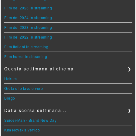
Film del 2025 in streaming
Film del 2024 in streaming
Film del 2023 in streaming
Film del 2022 in streaming
Film italiani in streaming
Film horror in streaming
Questa settimana al cinema
❯
Hokum
Greta e le favole vere
Borgo
Dalla scorsa settimana...
❯
Spider-Man - Brand New Day
Kim Novak's Vertigo