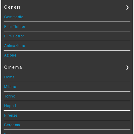
Generi
❯
Commedie
Film Thriller
Film Horror
Animazione
Azione
Cinema
❯
Roma
Milano
Torino
Napoli
Firenze
Bergamo