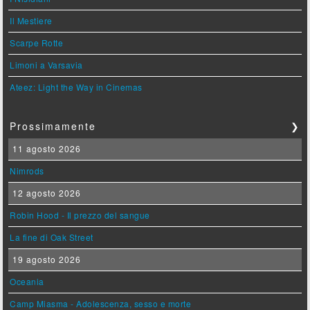
Il Mestiere
Scarpe Rotte
Limoni a Varsavia
Ateez: Light the Way in Cinemas
Prossimamente
❯
11 agosto 2026
Nimrods
12 agosto 2026
Robin Hood - Il prezzo del sangue
La fine di Oak Street
19 agosto 2026
Oceania
Camp Miasma - Adolescenza, sesso e morte