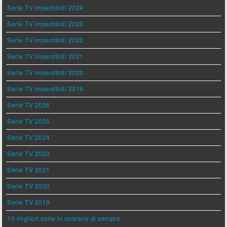
Serie TV imperdibili 2024
Serie TV imperdibili 2023
Serie TV imperdibili 2022
Serie TV imperdibili 2021
Serie TV imperdibili 2020
Serie TV imperdibili 2019
Serie TV 2026
Serie TV 2025
Serie TV 2024
Serie TV 2023
Serie TV 2021
Serie TV 2020
Serie TV 2019
10 migliori serie tv coreane di sempre