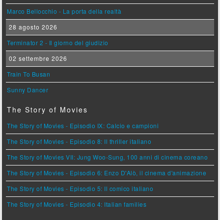
Marco Bellocchio - La porta della realtà
28 agosto 2026
Terminator 2 - Il giorno del giudizio
02 settembre 2026
Train To Busan
Sunny Dancer
The Story of Movies
The Story of Movies - Episodio IX: Calcio e campioni
The Story of Movies - Episodio 8: Il thriller italiano
The Story of Movies VII: Jung Woo-Sung, 100 anni di cinema coreano
The Story of Movies - Episodio 6: Enzo D'Alò, il cinema d'animazione
The Story of Movies - Episodio 5: Il comico italiano
The Story of Movies - Episodio 4: Italian families