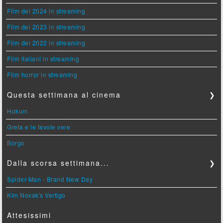
Film del 2024 in streaming
Film del 2023 in streaming
Film del 2022 in streaming
Film italiani in streaming
Film horror in streaming
Questa settimana al cinema
❯
Hokum
Greta e le favole vere
Borgo
Dalla scorsa settimana...
❯
Spider-Man - Brand New Day
Kim Novak's Vertigo
Attesissimi