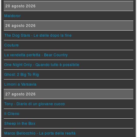
20 agosto 2026
Maldoror
26 agosto 2026
The Dog Stars - Le stelle dopo la fine
Couture
La vendetta perfetta - Bear Country
One Night Only - Quando tutto è possibile
Ghost: 2 Big To Rig
Limoni a Varsavia
27 agosto 2026
Tony - Diario di un giovane cuoco
Il Cileno
Sheep in the Box
Marco Bellocchio - La porta della realtà