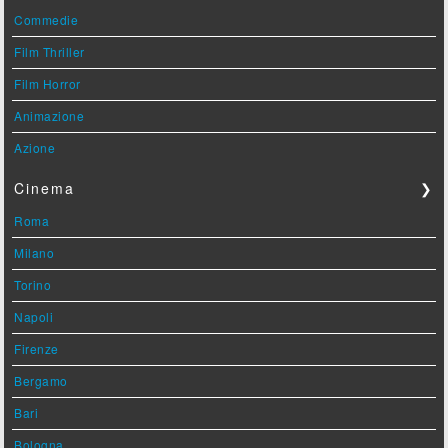
Commedie
Film Thriller
Film Horror
Animazione
Azione
Cinema
❯
Roma
Milano
Torino
Napoli
Firenze
Bergamo
Bari
Bologna