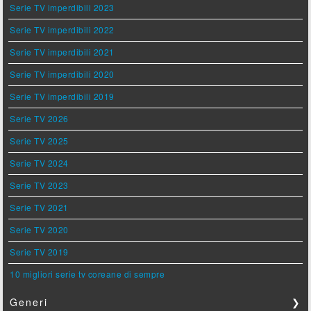
Serie TV imperdibili 2023
Serie TV imperdibili 2022
Serie TV imperdibili 2021
Serie TV imperdibili 2020
Serie TV imperdibili 2019
Serie TV 2026
Serie TV 2025
Serie TV 2024
Serie TV 2023
Serie TV 2021
Serie TV 2020
Serie TV 2019
10 migliori serie tv coreane di sempre
Generi
❯