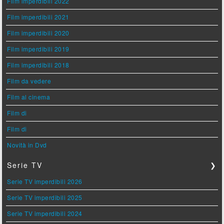
Film imperdibili 2022
Film imperdibili 2021
Film imperdibili 2020
Film imperdibili 2019
Film imperdibili 2018
Film da vedere
Film al cinema
Film di
Film di
Novità in Dvd
Serie TV
❯
Serie TV imperdibili 2026
Serie TV imperdibili 2025
Serie TV imperdibili 2024