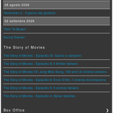
28 agosto 2026
Terminator 2 - Il giorno del giudizio
02 settembre 2026
Train To Busan
Sunny Dancer
The Story of Movies
The Story of Movies - Episodio IX: Calcio e campioni
The Story of Movies - Episodio 8: Il thriller italiano
The Story of Movies VII: Jung Woo-Sung, 100 anni di cinema coreano
The Story of Movies - Episodio 6: Enzo D'Alò, il cinema d'animazione
The Story of Movies - Episodio 5: Il comico italiano
The Story of Movies - Episodio 4: Italian families
Box Office
❯