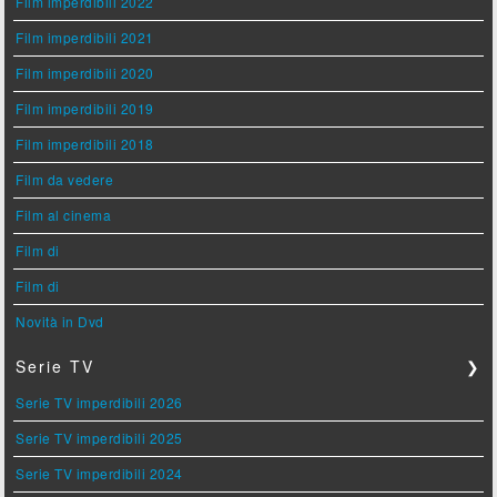
Film imperdibili 2022
Film imperdibili 2021
Film imperdibili 2020
Film imperdibili 2019
Film imperdibili 2018
Film da vedere
Film al cinema
Film di
Film di
Novità in Dvd
Serie TV
❯
Serie TV imperdibili 2026
Serie TV imperdibili 2025
Serie TV imperdibili 2024