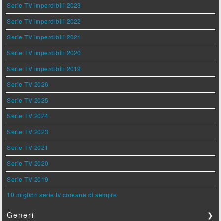
Serie TV imperdibili 2023
Serie TV imperdibili 2022
Serie TV imperdibili 2021
Serie TV imperdibili 2020
Serie TV imperdibili 2019
Serie TV 2026
Serie TV 2025
Serie TV 2024
Serie TV 2023
Serie TV 2021
Serie TV 2020
Serie TV 2019
10 migliori serie tv coreane di sempre
Generi
❯