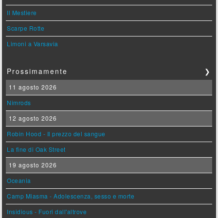
Il Mestiere
Scarpe Rotte
Limoni a Varsavia
Prossimamente
❯
11 agosto 2026
Nimrods
12 agosto 2026
Robin Hood - Il prezzo del sangue
La fine di Oak Street
19 agosto 2026
Oceania
Camp Miasma - Adolescenza, sesso e morte
Insidious - Fuori dall'altrove