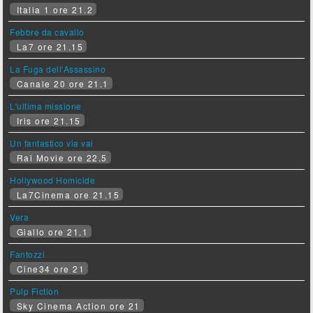
Italia 1 ore 21.2
Febbre da cavallo
La7 ore 21.15
La Fuga dell'Assassino
Canale 20 ore 21.1
L'ultima missione
Iris ore 21.15
Un fantastico via vai
Rai Movie ore 22.5
Hollywood Homicide
La7Cinema ore 21.15
Vera
Giallo ore 21.1
Fantozzi
Cine34 ore 21
Pulp Fiction
Sky Cinema Action ore 21