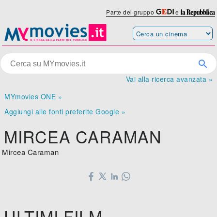
Parte del gruppo
e
Vai alla ricerca avanzata »
MYmovies ONE »
Aggiungi alle fonti preferite Google »
MIRCEA CARAMAN
Mircea Caraman
ULTIMI FILM