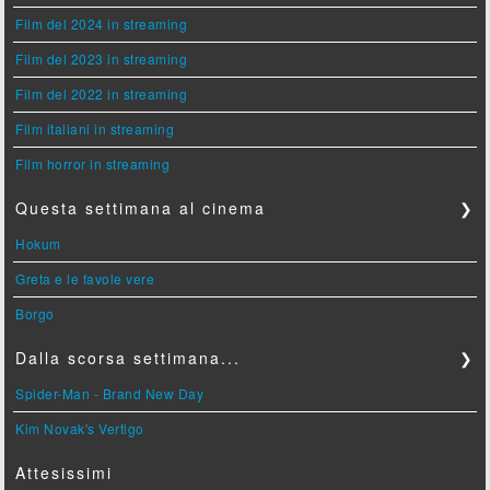
Film del 2024 in streaming
Film del 2023 in streaming
Film del 2022 in streaming
Film italiani in streaming
Film horror in streaming
Questa settimana al cinema
❯
Hokum
Greta e le favole vere
Borgo
Dalla scorsa settimana...
❯
Spider-Man - Brand New Day
Kim Novak's Vertigo
Attesissimi