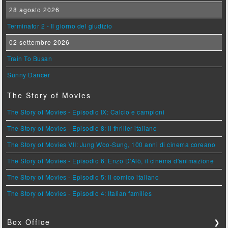
28 agosto 2026
Terminator 2 - Il giorno del giudizio
02 settembre 2026
Train To Busan
Sunny Dancer
The Story of Movies
The Story of Movies - Episodio IX: Calcio e campioni
The Story of Movies - Episodio 8: Il thriller italiano
The Story of Movies VII: Jung Woo-Sung, 100 anni di cinema coreano
The Story of Movies - Episodio 6: Enzo D'Alò, il cinema d'animazione
The Story of Movies - Episodio 5: Il comico italiano
The Story of Movies - Episodio 4: Italian families
Box Office
❯