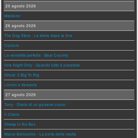
20 agosto 2026
Maldoror
26 agosto 2026
The Dog Stars - Le stelle dopo la fine
Couture
La vendetta perfetta - Bear Country
One Night Only - Quando tutto è possibile
Ghost: 2 Big To Rig
Limoni a Varsavia
27 agosto 2026
Tony - Diario di un giovane cuoco
Il Cileno
Sheep in the Box
Marco Bellocchio - La porta della realtà