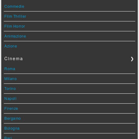
Commedie
Film Thriller
Film Horror
Animazione
Azione
Cinema
❯
Roma
Milano
Torino
Napoli
Firenze
Bergamo
Bologna
Bari