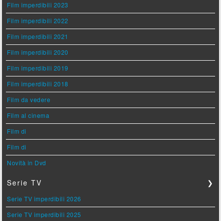
Film imperdibili 2023
Film imperdibili 2022
Film imperdibili 2021
Film imperdibili 2020
Film imperdibili 2019
Film imperdibili 2018
Film da vedere
Film al cinema
Film di
Film di
Novità in Dvd
Serie TV
❯
Serie TV imperdibili 2026
Serie TV imperdibili 2025