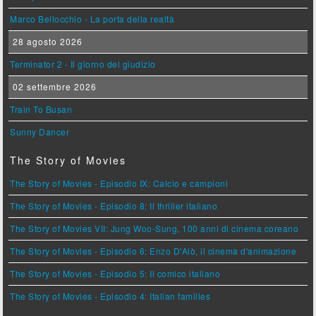
Marco Bellocchio - La porta della realtà
28 agosto 2026
Terminator 2 - Il giorno del giudizio
02 settembre 2026
Train To Busan
Sunny Dancer
The Story of Movies
The Story of Movies - Episodio IX: Calcio e campioni
The Story of Movies - Episodio 8: Il thriller italiano
The Story of Movies VII: Jung Woo-Sung, 100 anni di cinema coreano
The Story of Movies - Episodio 6: Enzo D'Alò, il cinema d'animazione
The Story of Movies - Episodio 5: Il comico italiano
The Story of Movies - Episodio 4: Italian families