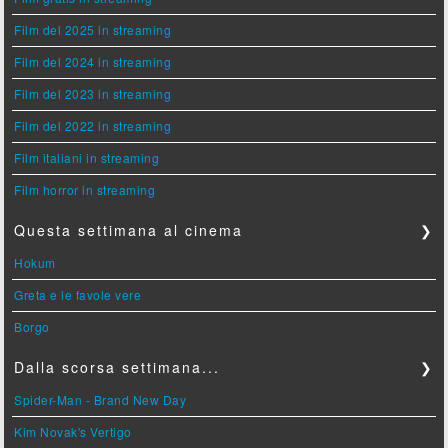
Film del 2025 in streaming
Film del 2024 in streaming
Film del 2023 in streaming
Film del 2022 in streaming
Film italiani in streaming
Film horror in streaming
Questa settimana al cinema
❯
Hokum
Greta e le favole vere
Borgo
Dalla scorsa settimana...
❯
Spider-Man - Brand New Day
Kim Novak's Vertigo