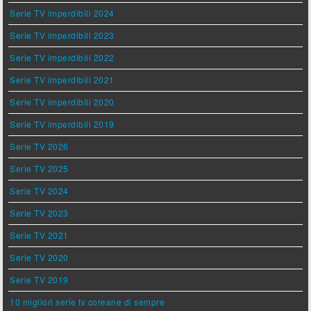
Serie TV imperdibili 2024
Serie TV imperdibili 2023
Serie TV imperdibili 2022
Serie TV imperdibili 2021
Serie TV imperdibili 2020
Serie TV imperdibili 2019
Serie TV 2026
Serie TV 2025
Serie TV 2024
Serie TV 2023
Serie TV 2021
Serie TV 2020
Serie TV 2019
10 migliori serie tv coreane di sempre