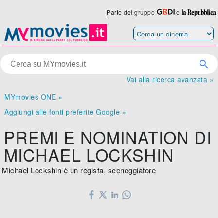
Parte del gruppo
e
Vai alla ricerca avanzata »
MYmovies ONE »
Aggiungi alle fonti preferite Google »
PREMI E NOMINATION DI
MICHAEL LOCKSHIN
Michael Lockshin è un regista, sceneggiatore