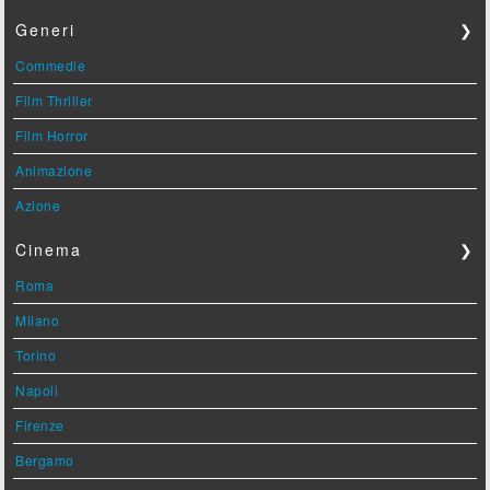
Generi
❯
Commedie
Film Thriller
Film Horror
Animazione
Azione
Cinema
❯
Roma
Milano
Torino
Napoli
Firenze
Bergamo