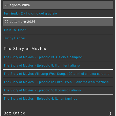
28 agosto 2026
Terminator 2 - Il giorno del giudizio
02 settembre 2026
Train To Busan
Sunny Dancer
The Story of Movies
The Story of Movies - Episodio IX: Calcio e campioni
The Story of Movies - Episodio 8: Il thriller italiano
The Story of Movies VII: Jung Woo-Sung, 100 anni di cinema coreano
The Story of Movies - Episodio 6: Enzo D'Alò, il cinema d'animazione
The Story of Movies - Episodio 5: Il comico italiano
The Story of Movies - Episodio 4: Italian families
Box Office
❯