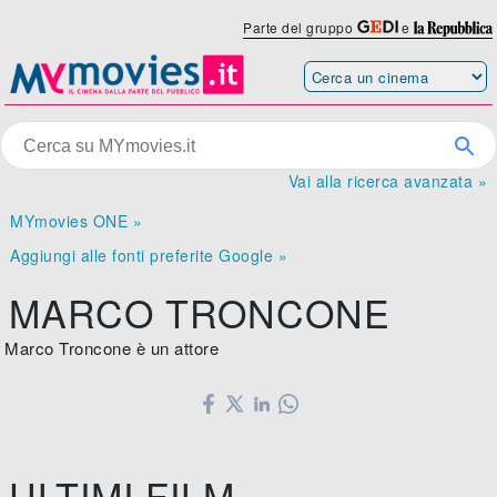
Parte del gruppo
e
Vai alla ricerca avanzata »
MYmovies ONE »
Aggiungi alle fonti preferite Google »
MARCO TRONCONE
Marco Troncone è un attore
ULTIMI FILM