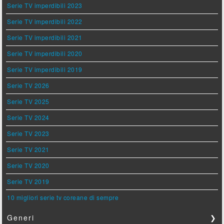
Serie TV imperdibili 2023
Serie TV imperdibili 2022
Serie TV imperdibili 2021
Serie TV imperdibili 2020
Serie TV imperdibili 2019
Serie TV 2026
Serie TV 2025
Serie TV 2024
Serie TV 2023
Serie TV 2021
Serie TV 2020
Serie TV 2019
10 migliori serie tv coreane di sempre
Generi
❯