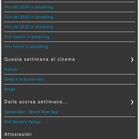
Film del 2024 in streaming
Film del 2023 in streaming
Film del 2022 in streaming
Film italiani in streaming
Film horror in streaming
Questa settimana al cinema
❯
Hokum
Greta e le favole vere
Borgo
Dalla scorsa settimana...
❯
Spider-Man - Brand New Day
Kim Novak's Vertigo
Attesissimi