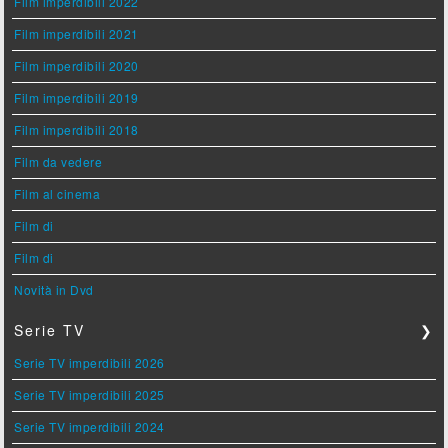
Film imperdibili 2022
Film imperdibili 2021
Film imperdibili 2020
Film imperdibili 2019
Film imperdibili 2018
Film da vedere
Film al cinema
Film di
Film di
Novità in Dvd
Serie TV
❯
Serie TV imperdibili 2026
Serie TV imperdibili 2025
Serie TV imperdibili 2024