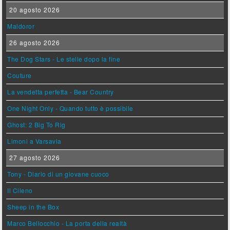
20 agosto 2026
Maldoror
26 agosto 2026
The Dog Stars - Le stelle dopo la fine
Couture
La vendetta perfetta - Bear Country
One Night Only - Quando tutto è possibile
Ghost: 2 Big To Rig
Limoni a Varsavia
27 agosto 2026
Tony - Diario di un giovane cuoco
Il Cileno
Sheep in the Box
Marco Bellocchio - La porta della realtà