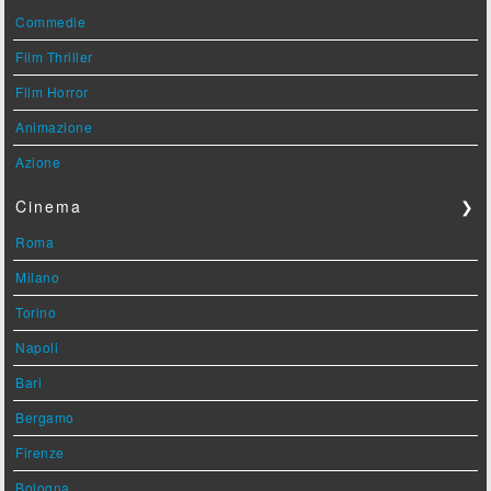
Commedie
Film Thriller
Film Horror
Animazione
Azione
Cinema
❯
Roma
Milano
Torino
Napoli
Bari
Bergamo
Firenze
Bologna