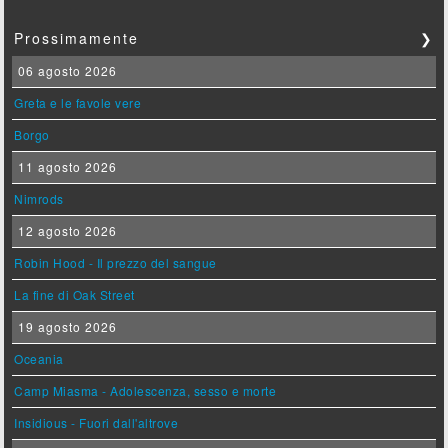
Prossimamente
❯
06 agosto 2026
Greta e le favole vere
Borgo
11 agosto 2026
Nimrods
12 agosto 2026
Robin Hood - Il prezzo del sangue
La fine di Oak Street
19 agosto 2026
Oceania
Camp Miasma - Adolescenza, sesso e morte
Insidious - Fuori dall'altrove