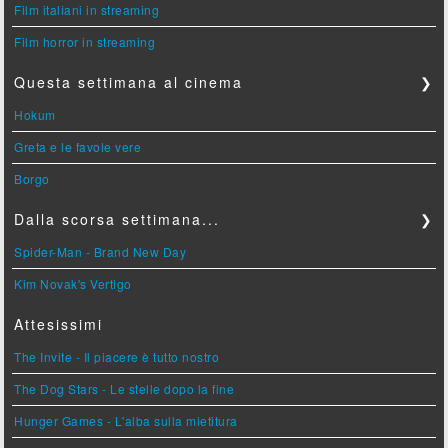
Film italiani in streaming
Film horror in streaming
Questa settimana al cinema
❯
Hokum
Greta e le favole vere
Borgo
Dalla scorsa settimana...
❯
Spider-Man - Brand New Day
Kim Novak's Vertigo
Attesissimi
The Invite - Il piacere è tutto nostro
The Dog Stars - Le stelle dopo la fine
Hunger Games - L'alba sulla mietitura