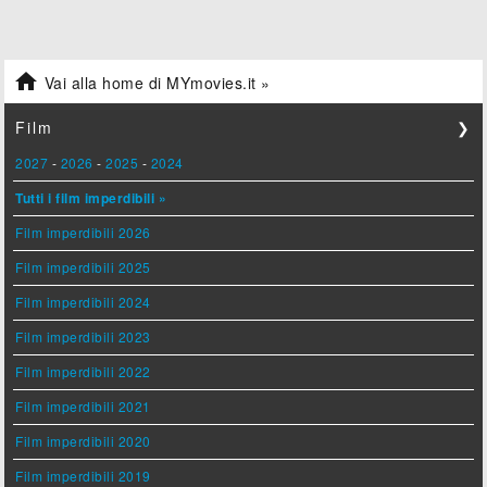

Vai alla home di MYmovies.it »
Film
❯
2027
-
2026
-
2025
-
2024
Tutti i film imperdibili »
Film imperdibili 2026
Film imperdibili 2025
Film imperdibili 2024
Film imperdibili 2023
Film imperdibili 2022
Film imperdibili 2021
Film imperdibili 2020
Film imperdibili 2019