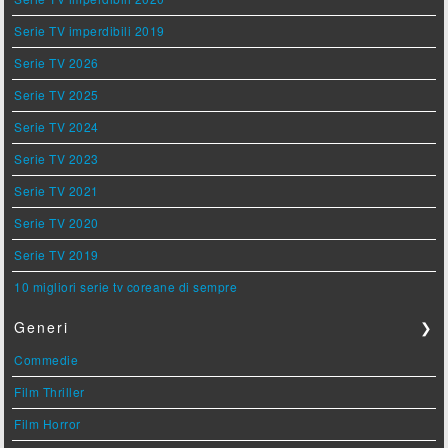
Serie TV imperdibili 2019
Serie TV 2026
Serie TV 2025
Serie TV 2024
Serie TV 2023
Serie TV 2021
Serie TV 2020
Serie TV 2019
10 migliori serie tv coreane di sempre
Generi
❯
Commedie
Film Thriller
Film Horror