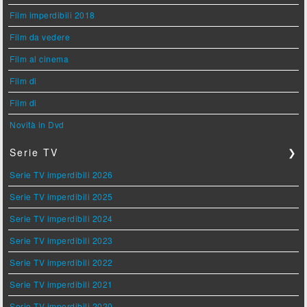
Film imperdibili 2018
Film da vedere
Film al cinema
Film di
Film di
Novità in Dvd
Serie TV
❯
Serie TV imperdibili 2026
Serie TV imperdibili 2025
Serie TV imperdibili 2024
Serie TV imperdibili 2023
Serie TV imperdibili 2022
Serie TV imperdibili 2021
Serie TV imperdibili 2020