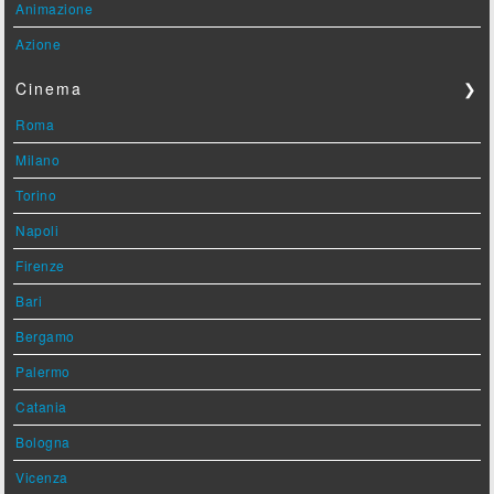
Animazione
Azione
Cinema
❯
Roma
Milano
Torino
Napoli
Firenze
Bari
Bergamo
Palermo
Catania
Bologna
Vicenza