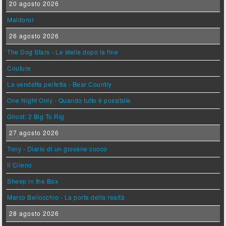
20 agosto 2026
Maldoror
26 agosto 2026
The Dog Stars - Le stelle dopo la fine
Couture
La vendetta perfetta - Bear Country
One Night Only - Quando tutto è possibile
Ghost: 2 Big To Rig
27 agosto 2026
Tony - Diario di un giovane cuoco
Il Cileno
Sheep in the Box
Marco Bellocchio - La porta della realtà
28 agosto 2026