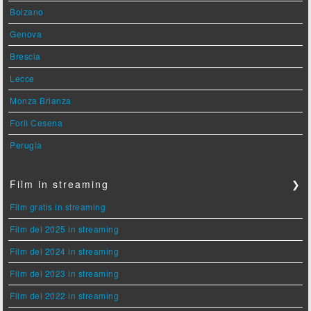
Bolzano
Genova
Brescia
Lecce
Monza Brianza
Forlì Cesena
Perugia
Film in streaming
❯
Film gratis in streaming
Film del 2025 in streaming
Film del 2024 in streaming
Film del 2023 in streaming
Film del 2022 in streaming