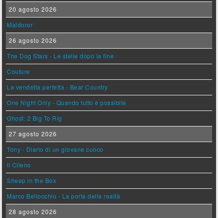
20 agosto 2026
Maldoror
26 agosto 2026
The Dog Stars - Le stelle dopo la fine
Couture
La vendetta perfetta - Bear Country
One Night Only - Quando tutto è possibile
Ghost: 2 Big To Rig
27 agosto 2026
Tony - Diario di un giovane cuoco
Il Cileno
Sheep in the Box
Marco Bellocchio - La porta della realtà
28 agosto 2026