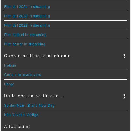
Film del 2024 in streaming
Film del 2023 in streaming
Film del 2022 in streaming
Film italiani in streaming
Film horror in streaming
Questa settimana al cinema
❯
Hokum
Greta e le favole vere
Borgo
Dalla scorsa settimana...
❯
Spider-Man - Brand New Day
Kim Novak's Vertigo
Attesissimi