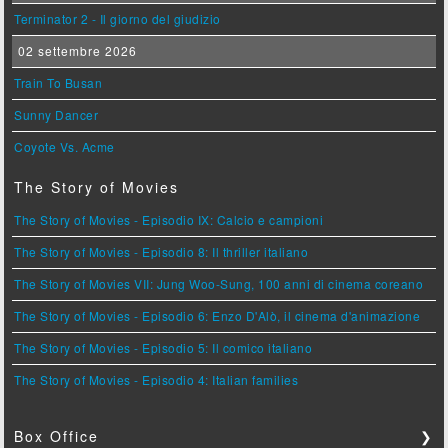
Terminator 2 - Il giorno del giudizio
02 settembre 2026
Train To Busan
Sunny Dancer
Coyote Vs. Acme
The Story of Movies
The Story of Movies - Episodio IX: Calcio e campioni
The Story of Movies - Episodio 8: Il thriller italiano
The Story of Movies VII: Jung Woo-Sung, 100 anni di cinema coreano
The Story of Movies - Episodio 6: Enzo D'Alò, il cinema d'animazione
The Story of Movies - Episodio 5: Il comico italiano
The Story of Movies - Episodio 4: Italian families
Box Office
❯