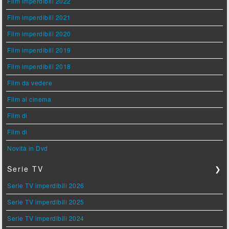
Film imperdibili 2022
Film imperdibili 2021
Film imperdibili 2020
Film imperdibili 2019
Film imperdibili 2018
Film da vedere
Film al cinema
Film di
Film di
Novità in Dvd
Serie TV
❯
Serie TV imperdibili 2026
Serie TV imperdibili 2025
Serie TV imperdibili 2024