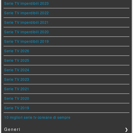
Serie TV imperdibili 2023
Serie TV imperdibili 2022
Serie TV imperdibili 2021
Serie TV imperdibili 2020
Serie TV imperdibili 2019
Serie TV 2026
Serie TV 2025
Serie TV 2024
Serie TV 2023
Serie TV 2021
Serie TV 2020
Serie TV 2019
10 migliori serie tv coreane di sempre
Generi
❯