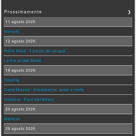
Prossimamente
❯
11 agosto 2026
Nimrods
12 agosto 2026
Robin Hood - Il prezzo del sangue
La fine di Oak Street
19 agosto 2026
Oceania
Camp Miasma - Adolescenza, sesso e morte
Insidious - Fuori dall'altrove
20 agosto 2026
Maldoror
26 agosto 2026