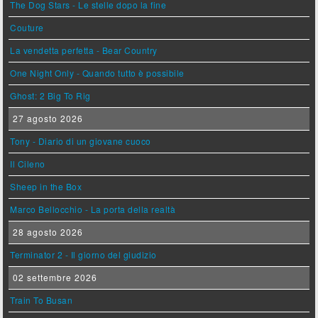
The Dog Stars - Le stelle dopo la fine
Couture
La vendetta perfetta - Bear Country
One Night Only - Quando tutto è possibile
Ghost: 2 Big To Rig
27 agosto 2026
Tony - Diario di un giovane cuoco
Il Cileno
Sheep in the Box
Marco Bellocchio - La porta della realtà
28 agosto 2026
Terminator 2 - Il giorno del giudizio
02 settembre 2026
Train To Busan