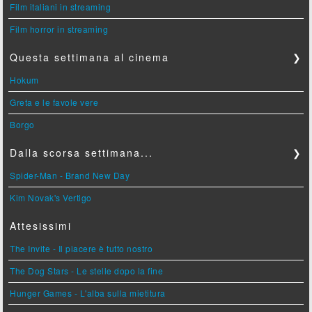
Film italiani in streaming
Film horror in streaming
Questa settimana al cinema
❯
Hokum
Greta e le favole vere
Borgo
Dalla scorsa settimana...
❯
Spider-Man - Brand New Day
Kim Novak's Vertigo
Attesissimi
The Invite - Il piacere è tutto nostro
The Dog Stars - Le stelle dopo la fine
Hunger Games - L'alba sulla mietitura