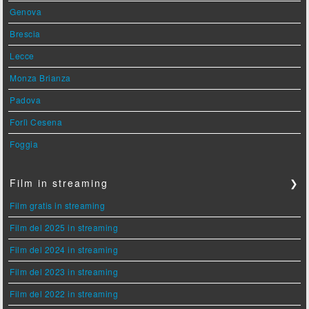
Genova
Brescia
Lecce
Monza Brianza
Padova
Forlì Cesena
Foggia
Film in streaming
❯
Film gratis in streaming
Film del 2025 in streaming
Film del 2024 in streaming
Film del 2023 in streaming
Film del 2022 in streaming