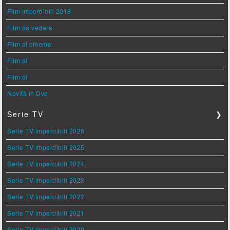
Film imperdibili 2018
Film da vedere
Film al cinema
Film di
Film di
Novità in Dvd
Serie TV
❯
Serie TV imperdibili 2026
Serie TV imperdibili 2025
Serie TV imperdibili 2024
Serie TV imperdibili 2023
Serie TV imperdibili 2022
Serie TV imperdibili 2021
Serie TV imperdibili 2020