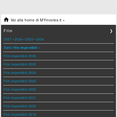

Vai alla home di MYmovies.it »
Film
❯
2027
-
2026
-
2025
-
2024
Tutti i film imperdibili »
Film imperdibili 2026
Film imperdibili 2025
Film imperdibili 2024
Film imperdibili 2023
Film imperdibili 2022
Film imperdibili 2021
Film imperdibili 2020
Film imperdibili 2019