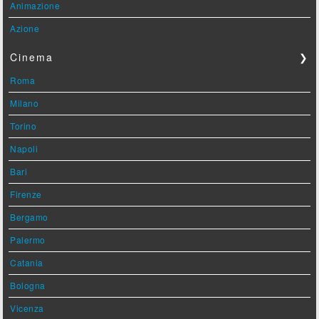
Animazione
Azione
Cinema
❯
Roma
Milano
Torino
Napoli
Bari
Firenze
Bergamo
Palermo
Catania
Bologna
Vicenza