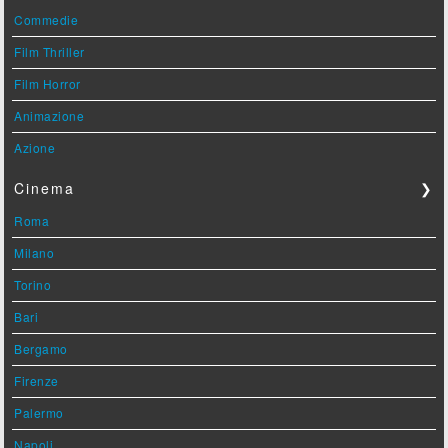
Commedie
Film Thriller
Film Horror
Animazione
Azione
Cinema
❯
Roma
Milano
Torino
Bari
Bergamo
Firenze
Palermo
Napoli