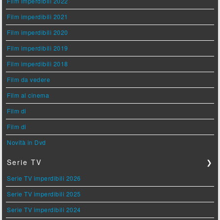
Film imperdibili 2022
Film imperdibili 2021
Film imperdibili 2020
Film imperdibili 2019
Film imperdibili 2018
Film da vedere
Film al cinema
Film di
Film di
Novità in Dvd
Serie TV
❯
Serie TV imperdibili 2026
Serie TV imperdibili 2025
Serie TV imperdibili 2024