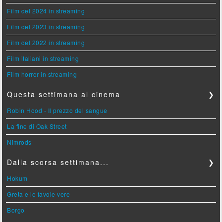
Film del 2024 in streaming
Film del 2023 in streaming
Film del 2022 in streaming
Film italiani in streaming
Film horror in streaming
Questa settimana al cinema
❯
Robin Hood - Il prezzo del sangue
La fine di Oak Street
Nimrods
Dalla scorsa settimana...
❯
Hokum
Greta e le favole vere
Borgo