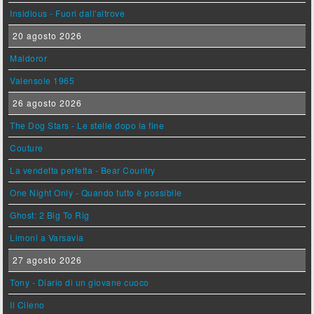
Insidious - Fuori dall'altrove
20 agosto 2026
Maldoror
Valensole 1965
26 agosto 2026
The Dog Stars - Le stelle dopo la fine
Couture
La vendetta perfetta - Bear Country
One Night Only - Quando tutto è possibile
Ghost: 2 Big To Rig
Limoni a Varsavia
27 agosto 2026
Tony - Diario di un giovane cuoco
Il Cileno