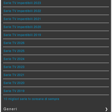
Serie TV imperdibili 2023
Serie TV imperdibili 2022
Serie TV imperdibili 2021
Serie TV imperdibili 2020
Serie TV imperdibili 2019
Serie TV 2026
Serie TV 2025
Serie TV 2024
Serie TV 2023
Serie TV 2021
Serie TV 2020
Serie TV 2019
10 migliori serie tv coreane di sempre
Generi
❯