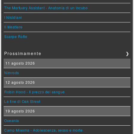
The Mortuary Assistant - Anatomia di un Incubo
I Nisidiani
Il Mestiere
Scarpe Rotte
Prossimamente
❯
11 agosto 2026
Nimrods
12 agosto 2026
Robin Hood - Il prezzo del sangue
La fine di Oak Street
19 agosto 2026
Oceania
Camp Miasma - Adolescenza, sesso e morte