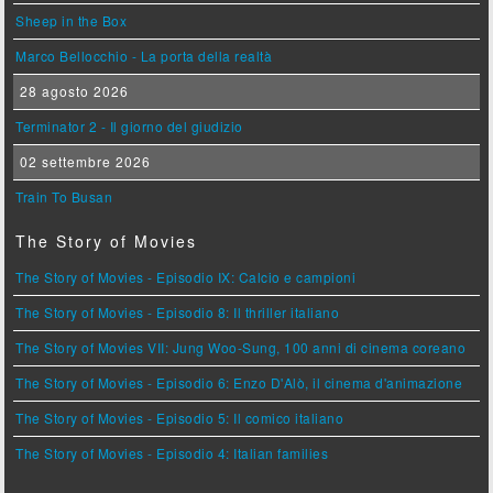
Sheep in the Box
Marco Bellocchio - La porta della realtà
28 agosto 2026
Terminator 2 - Il giorno del giudizio
02 settembre 2026
Train To Busan
The Story of Movies
The Story of Movies - Episodio IX: Calcio e campioni
The Story of Movies - Episodio 8: Il thriller italiano
The Story of Movies VII: Jung Woo-Sung, 100 anni di cinema coreano
The Story of Movies - Episodio 6: Enzo D'Alò, il cinema d'animazione
The Story of Movies - Episodio 5: Il comico italiano
The Story of Movies - Episodio 4: Italian families