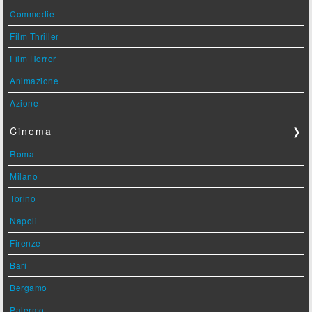
Commedie
Film Thriller
Film Horror
Animazione
Azione
Cinema
❯
Roma
Milano
Torino
Napoli
Firenze
Bari
Bergamo
Palermo