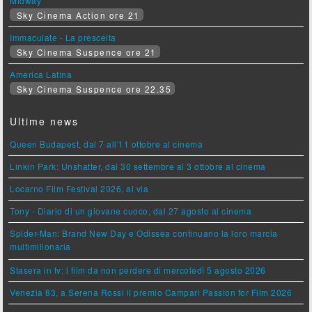
Midway
Sky Cinema Action ore 21
Immaculate - La prescelta
Sky Cinema Suspence ore 21
America Latina
Sky Cinema Suspence ore 22.35
Ultime news
Queen Budapest, dal 7 all'11 ottobre al cinema
Linkin Park: Unshatter, dal 30 settembre al 3 ottobre al cinema
Locarno Film Festival 2026, al via
Tony - Diario di un giovane cuoco, dal 27 agosto al cinema
Spider-Man: Brand New Day e Odissea continuano la loro marcia
multimilionaria
Stasera in tv: i film da non perdere di mercoledì 5 agosto 2026
Venezia 83, a Serena Rossi il premio Campari Passion for Film 2026