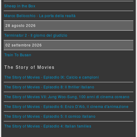
Sheep in the Box
Marco Bellocchio - La porta della realtà
28 agosto 2026
Terminator 2 - Il giorno del giudizio
02 settembre 2026
Train To Busan
The Story of Movies
The Story of Movies - Episodio IX: Calcio e campioni
The Story of Movies - Episodio 8: Il thriller italiano
The Story of Movies VII: Jung Woo-Sung, 100 anni di cinema coreano
The Story of Movies - Episodio 6: Enzo D'Alò, il cinema d'animazione
The Story of Movies - Episodio 5: Il comico italiano
The Story of Movies - Episodio 4: Italian families