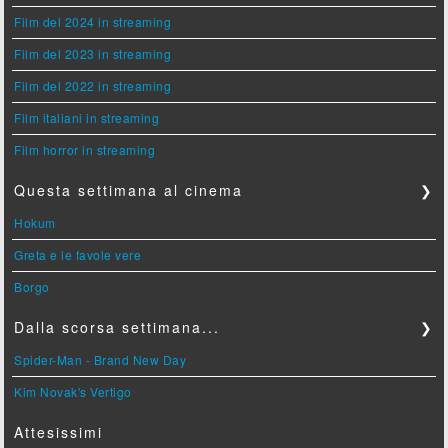
Film del 2024 in streaming
Film del 2023 in streaming
Film del 2022 in streaming
Film italiani in streaming
Film horror in streaming
Questa settimana al cinema
❯
Hokum
Greta e le favole vere
Borgo
Dalla scorsa settimana...
❯
Spider-Man - Brand New Day
Kim Novak's Vertigo
Attesissimi