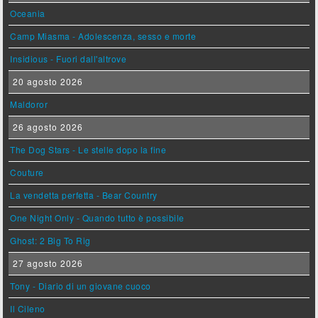
Oceania
Camp Miasma - Adolescenza, sesso e morte
Insidious - Fuori dall'altrove
20 agosto 2026
Maldoror
26 agosto 2026
The Dog Stars - Le stelle dopo la fine
Couture
La vendetta perfetta - Bear Country
One Night Only - Quando tutto è possibile
Ghost: 2 Big To Rig
27 agosto 2026
Tony - Diario di un giovane cuoco
Il Cileno