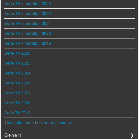
Serie TV imperdibili 2023
Serie TV imperdibili 2022
Serie TV imperdibili 2021
Serie TV imperdibili 2020
Serie TV imperdibili 2019
Serie TV 2026
Serie TV 2025
Serie TV 2024
Serie TV 2023
Serie TV 2021
Serie TV 2020
Serie TV 2019
10 migliori serie tv coreane di sempre
Generi
❯