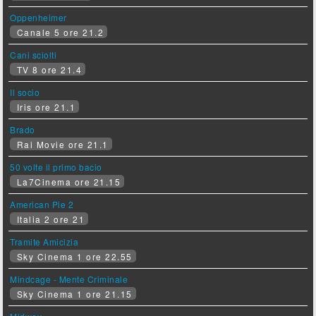
Oppenheimer
Canale 5 ore 21.2
Cani sciolti
TV 8 ore 21.4
Il socio
Iris ore 21.1
Brado
Rai Movie ore 21.1
50 volte il primo bacio
La7Cinema ore 21.15
American Pie 2
Italia 2 ore 21
Tramite Amicizia
Sky Cinema 1 ore 22.55
Mindcage - Mente Criminale
Sky Cinema 1 ore 21.15