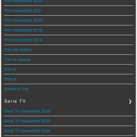
Film imperdibili 2022
Film imperdibili 2021
Film imperdibili 2020
Film imperdibili 2019
Film imperdibili 2018
Film da vedere
Film al cinema
Film di
Film di
Novità in Dvd
Serie TV
❯
Serie TV imperdibili 2026
Serie TV imperdibili 2025
Serie TV imperdibili 2024