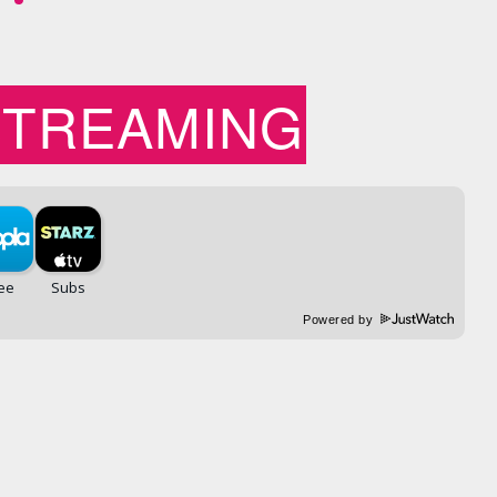
STREAMING
Powered by