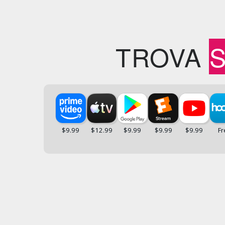
TROVA