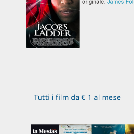
originale.
James Fol
Tutti i film da € 1 al mese