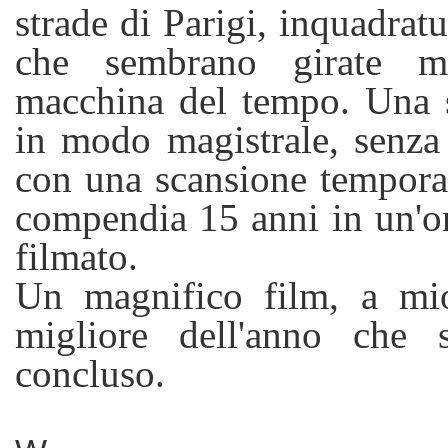
strade di Parigi, inquadratu
che sembrano girate m
macchina del tempo. Una s
in modo magistrale, senza
con una scansione tempora
compendia 15 anni in un'o
filmato.
Un magnifico film, a mio
migliore dell'anno che 
concluso.