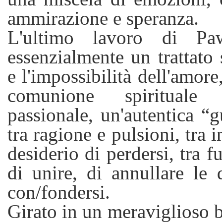
ammirazione e speranza.
L'ultimo lavoro di Pa
essenzialmente un trattato 
e l'impossibilità dell'amor
comunione spirituale
passionale, un'autentica “g
tra ragione e pulsioni, tra i
desiderio di perdersi, tra 
di unire, di annullare le d
con/fondersi.
Girato in un meraviglioso b