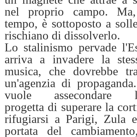
nel proprio campo. Ma, 
tempo, è sottoposto a solle
rischiano di dissolverlo.
Lo stalinismo pervade l'E
arriva a invadere la stes
musica, che dovrebbe tra
un'agenzia di propaganda
vuole assecondare l'i
progetta di superare la cort
rifugiarsi a Parigi, Zula e
portata del cambiamento