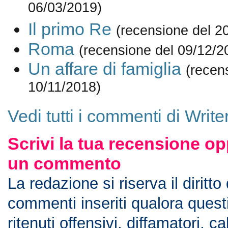
06/03/2019)
Il primo Re
(recensione del 2
Roma
(recensione del 09/12/2
Un affare di famiglia
(recen
10/11/2018)
Vedi tutti i commenti di Write
Scrivi la tua recensione op
un commento
La redazione si riserva il diritto
commenti inseriti qualora ques
ritenuti offensivi, diffamatori, c