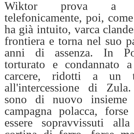
Wiktor prova a rin
telefonicamente, poi, come 
ha già intuito, varca cland
frontiera e torna nel suo 
anni di assenza. In Po
torturato e condannato 
carcere, ridotti a un t
all'intercessione di Zula
sono di nuovo insieme a
campagna polacca, forse 
essere sopravvissuti alla