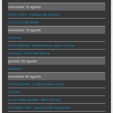
mercoledì 12 agosto
Robin Hood - Il prezzo del sangue
La fine di Oak Street
mercoledì 19 agosto
Oceania
Camp Miasma - Adolescenza, sesso e morte
Insidious - Fuori dall'altrove
giovedì 20 agosto
Maldoror
mercoledì 26 agosto
The Dog Stars - Le stelle dopo la fine
Couture
La vendetta perfetta - Bear Country
One Night Only - Quando tutto è possibile