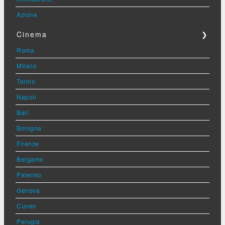
Azione
Cinema
❯
Roma
Milano
Torino
Napoli
Bari
Bologna
Firenze
Bergamo
Palermo
Genova
Cuneo
Perugia