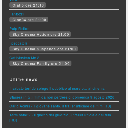
Giallo ore 21:10
Fantozzi
Cine34 ore 21:00
Pulp Fiction
Sky Cinema Action ore 21:00
I peccatori
Sky Cinema Suspence ore 21:00
Cattivissimo Me 2
Sky Cinema Family ore 21:00
Ultime news
Il sabato torrido spinge il pubblico al mare o… al cinema
Stasera in tv: i film da non perdere di domenica 9 agosto 2026
Carlo Acutis - Il giovane santo, il trailer ufficiale del film [HD]
Terminator 2 - Il giorno del giudizio, il trailer ufficiale del film
[HD]