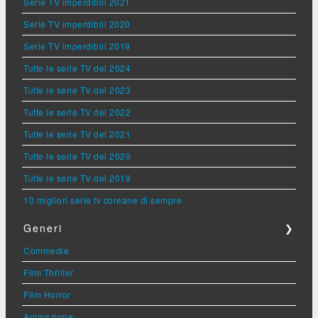
Serie TV imperdibili 2021
Serie TV imperdibili 2020
Serie TV imperdibili 2019
Tutte le serie TV del 2024
Tutte le serie TV del 2023
Tutte le serie TV del 2022
Tutte le serie TV del 2021
Tutte le serie TV del 2020
Tutte le serie TV del 2019
10 migliori serie tv coreane di sempre
Generi
❯
Commedie
Film Thriller
Film Horror
Animazione