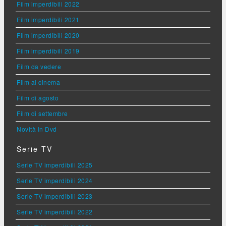
Film imperdibili 2022
Film imperdibili 2021
Film imperdibili 2020
Film imperdibili 2019
Film da vedere
Film al cinema
Film di agosto
Film di settembre
Novità in Dvd
Serie TV
Serie TV imperdibili 2025
Serie TV imperdibili 2024
Serie TV imperdibili 2023
Serie TV imperdibili 2022