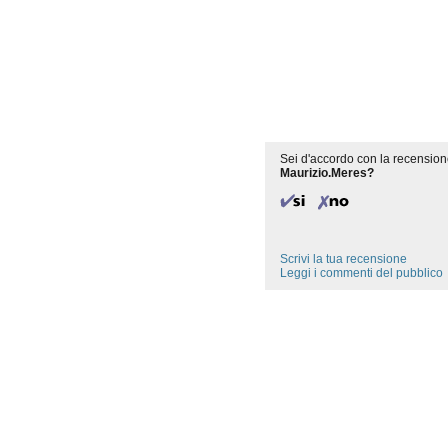
Sei d'accordo con la recension
Maurizio.Meres?
Scrivi la tua recensione
Leggi i commenti del pubblico