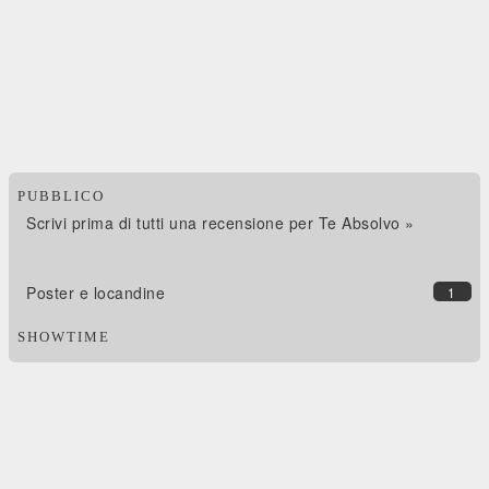
PUBBLICO
Scrivi prima di tutti una recensione per Te Absolvo »
Poster e locandine
1
SHOWTIME