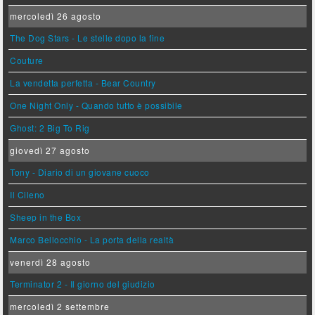
mercoledì 26 agosto
The Dog Stars - Le stelle dopo la fine
Couture
La vendetta perfetta - Bear Country
One Night Only - Quando tutto è possibile
Ghost: 2 Big To Rig
giovedì 27 agosto
Tony - Diario di un giovane cuoco
Il Cileno
Sheep in the Box
Marco Bellocchio - La porta della realtà
venerdì 28 agosto
Terminator 2 - Il giorno del giudizio
mercoledì 2 settembre