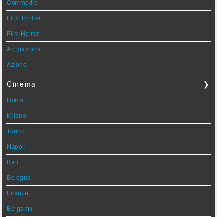
Commedie
Film Thriller
Film Horror
Animazione
Azione
Cinema
❯
Roma
Milano
Torino
Napoli
Bari
Bologna
Firenze
Bergamo