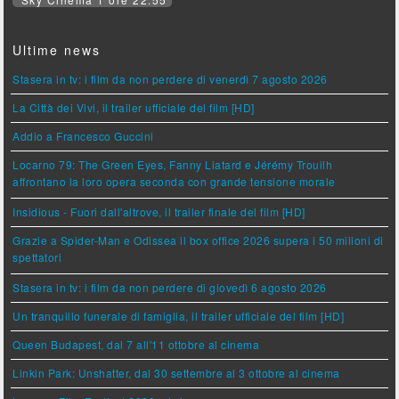
Ultime news
Stasera in tv: i film da non perdere di venerdì 7 agosto 2026
La Città dei Vivi, il trailer ufficiale del film [HD]
Addio a Francesco Guccini
Locarno 79: The Green Eyes, Fanny Liatard e Jérémy Trouilh
affrontano la loro opera seconda con grande tensione morale
Insidious - Fuori dall'altrove, il trailer finale del film [HD]
Grazie a Spider-Man e Odissea il box office 2026 supera i 50 milioni di
spettatori
Stasera in tv: i film da non perdere di giovedì 6 agosto 2026
Un tranquillo funerale di famiglia, il trailer ufficiale del film [HD]
Queen Budapest, dal 7 all'11 ottobre al cinema
Linkin Park: Unshatter, dal 30 settembre al 3 ottobre al cinema