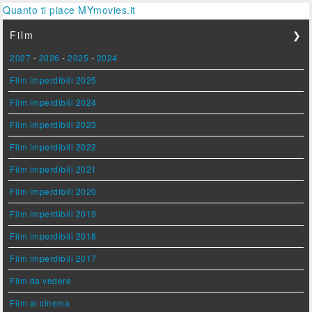
Quanto ti piace MYmovies.it
Film
❯
2027
-
2026
-
2025
-
2024
Film imperdibili 2025
Film imperdibili 2024
Film imperdibili 2023
Film imperdibili 2022
Film imperdibili 2021
Film imperdibili 2020
Film imperdibili 2019
Film imperdibili 2018
Film imperdibili 2017
Film da vedere
Film al cinema