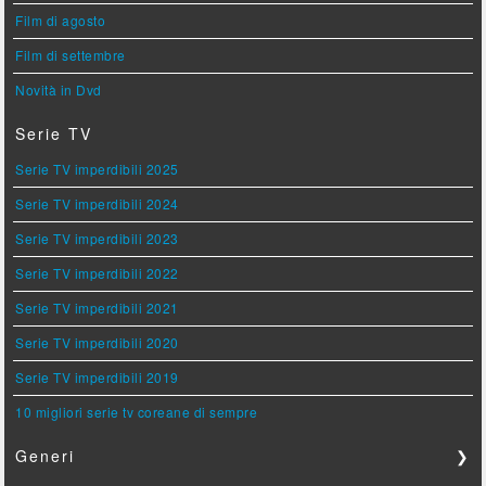
Film di agosto
Film di settembre
Novità in Dvd
Serie TV
Serie TV imperdibili 2025
Serie TV imperdibili 2024
Serie TV imperdibili 2023
Serie TV imperdibili 2022
Serie TV imperdibili 2021
Serie TV imperdibili 2020
Serie TV imperdibili 2019
10 migliori serie tv coreane di sempre
Generi
❯