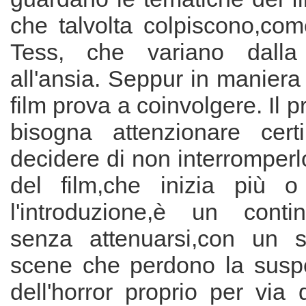
che talvolta colpiscono,com
Tess, che variano dalla
all'ansia. Seppur in maniera 
film prova a coinvolgere. Il 
bisogna attenzionare cert
decidere di non interromperl
del film,che inizia più
l'introduzione,è un conti
senza attenuarsi,con un s
scene che perdono la susp
dell'horror proprio per via 