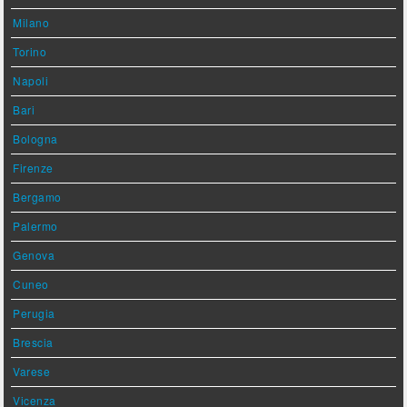
Milano
Torino
Napoli
Bari
Bologna
Firenze
Bergamo
Palermo
Genova
Cuneo
Perugia
Brescia
Varese
Vicenza