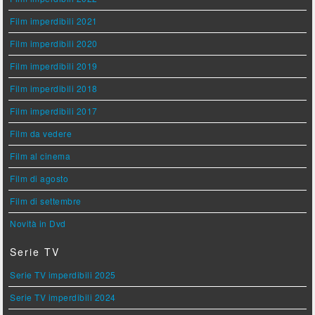
Film imperdibili 2021
Film imperdibili 2020
Film imperdibili 2019
Film imperdibili 2018
Film imperdibili 2017
Film da vedere
Film al cinema
Film di agosto
Film di settembre
Novità in Dvd
Serie TV
Serie TV imperdibili 2025
Serie TV imperdibili 2024