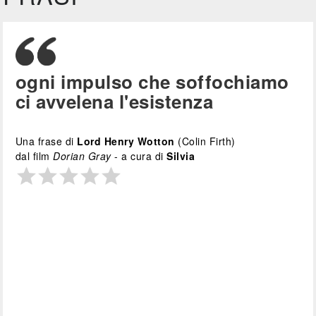
ogni impulso che soffochiamo
ci avvelena l'esistenza
Una frase di
Lord Henry Wotton
(Colin Firth)
dal film
Dorian Gray
- a cura di
Silvia