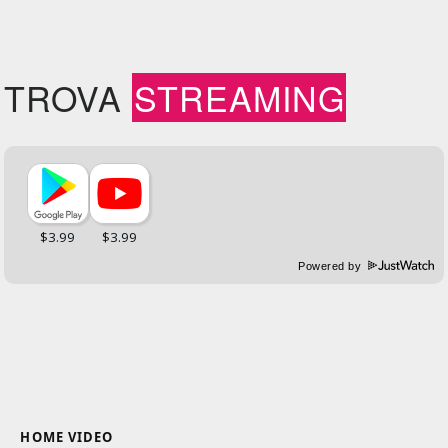
TROVA
STREAMING
Powered by
HOME VIDEO