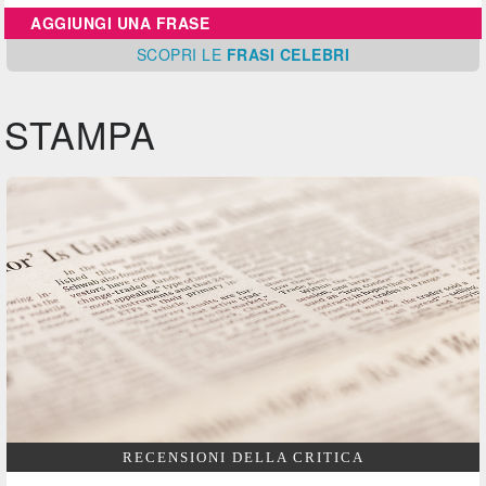
AGGIUNGI UNA FRASE
SCOPRI
LE
FRASI CELEBRI
STAMPA
RECENSIONI DELLA CRITICA