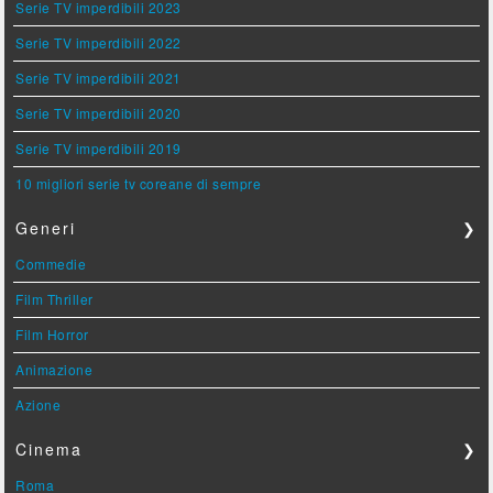
Serie TV imperdibili 2023
Serie TV imperdibili 2022
Serie TV imperdibili 2021
Serie TV imperdibili 2020
Serie TV imperdibili 2019
10 migliori serie tv coreane di sempre
Generi
❯
Commedie
Film Thriller
Film Horror
Animazione
Azione
Cinema
❯
Roma