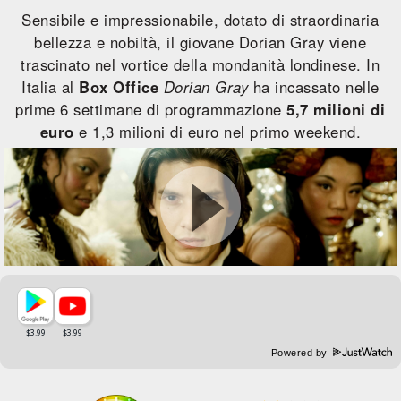
Sensibile e impressionabile, dotato di straordinaria
bellezza e nobiltà, il giovane Dorian Gray viene
trascinato nel vortice della mondanità londinese. In
Italia al
Box Office
Dorian Gray
ha incassato nelle
prime 6 settimane di programmazione
5,7 milioni di
euro
e 1,3 milioni di euro nel primo weekend.
Powered by