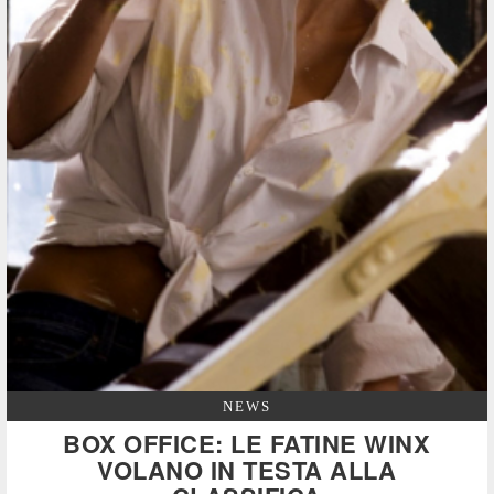
NEWS
BOX OFFICE: LE FATINE WINX
VOLANO IN TESTA ALLA