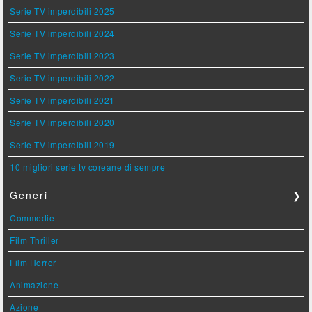
Serie TV imperdibili 2025
Serie TV imperdibili 2024
Serie TV imperdibili 2023
Serie TV imperdibili 2022
Serie TV imperdibili 2021
Serie TV imperdibili 2020
Serie TV imperdibili 2019
10 migliori serie tv coreane di sempre
Generi
❯
Commedie
Film Thriller
Film Horror
Animazione
Azione