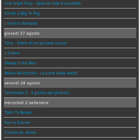
One Night Only - Quando tutto è possibile
Ghost: 2 Big To Rig
Limoni a Varsavia
giovedì 27 agosto
Tony - Diario di un giovane cuoco
Il Cileno
Sheep in the Box
Marco Bellocchio - La porta della realtà
venerdì 28 agosto
Terminator 2 - Il giorno del giudizio
mercoledì 2 settembre
Train To Busan
Sunny Dancer
Coyote Vs. Acme