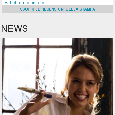
Vai alla recensione »
SCOPRI
LE
RECENSIONI DELLA STAMPA
NEWS