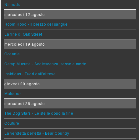
Nimrods
mercoledì 12 agosto
Robin Hood - Il prezzo del sangue
La fine di Oak Street
mercoledì 19 agosto
Oceania
Camp Miasma - Adolescenza, sesso e morte
Insidious - Fuori dall'altrove
giovedì 20 agosto
Maldoror
mercoledì 26 agosto
The Dog Stars - Le stelle dopo la fine
Couture
La vendetta perfetta - Bear Country