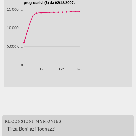
RECENSIONI MYMOVIES
Tirza Bonifazi Tognazzi