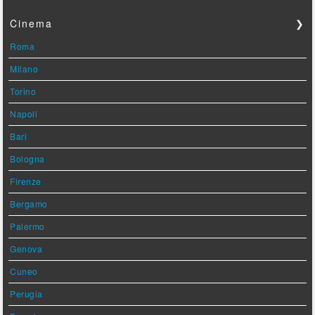
Cinema
❯
Roma
Milano
Torino
Napoli
Bari
Bologna
Firenze
Bergamo
Palermo
Genova
Cuneo
Perugia