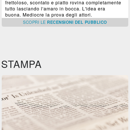
frettoloso, scontato e piatto rovina completamente
tutto lasciando l'amaro in bocca. L'idea era
buona. Mediocre la prova degli attori.
SCOPRI
LE
RECENSIONI DEL PUBBLICO
STAMPA