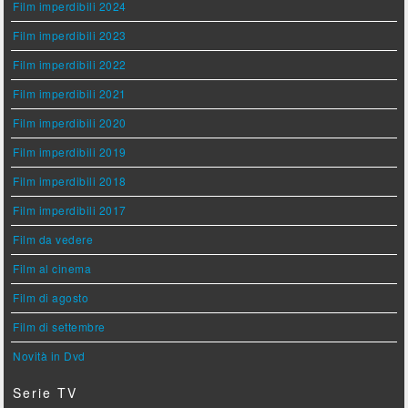
Film imperdibili 2024
Film imperdibili 2023
Film imperdibili 2022
Film imperdibili 2021
Film imperdibili 2020
Film imperdibili 2019
Film imperdibili 2018
Film imperdibili 2017
Film da vedere
Film al cinema
Film di agosto
Film di settembre
Novità in Dvd
Serie TV