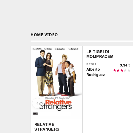
HOME VIDEO
LE TIGRI DI
MOMPRACEM
REGIA
3.34
/5
Alberto
Rodríguez
RELATIVE
STRANGERS