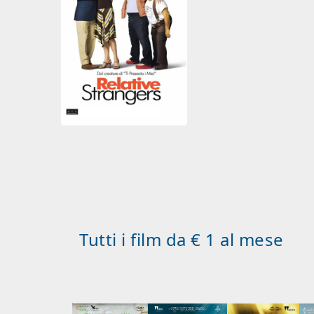
Tutti i film da € 1 al mese