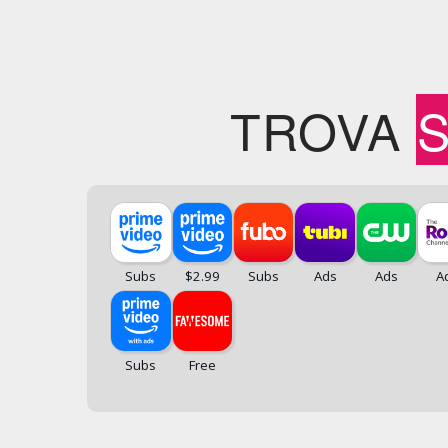
TROVA