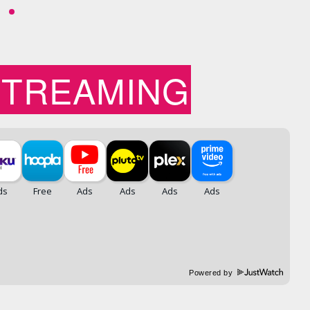
STREAMING
Powered by