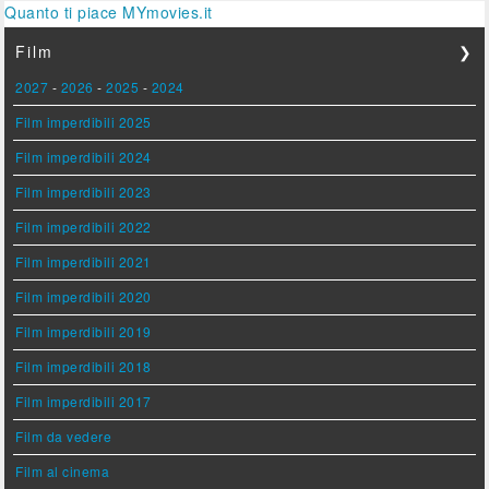
Quanto ti piace MYmovies.it
Film
❯
2027
-
2026
-
2025
-
2024
Film imperdibili 2025
Film imperdibili 2024
Film imperdibili 2023
Film imperdibili 2022
Film imperdibili 2021
Film imperdibili 2020
Film imperdibili 2019
Film imperdibili 2018
Film imperdibili 2017
Film da vedere
Film al cinema