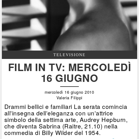
TELEVISIONE
FILM IN TV: MERCOLEDÌ
16 GIUGNO
mercoledì 16 giugno 2010
Valeria Filippi
Drammi bellici e familiari La serata comincia
all'insegna dell'eleganza con un'attrice
simbolo della settima arte, Audrey Hepburn,
che diventa Sabrina (Raitre, 21.10) nella
commedia di Billy Wilder del 1954.