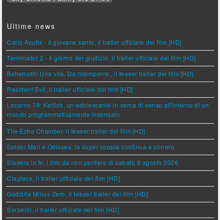
Ultime news
Carlo Acutis - Il giovane santo, il trailer ufficiale del film [HD]
Terminator 2 - Il giorno del giudizio, il trailer ufficiale del film [HD]
Behemoth! Una vita. Da ricomporre., il teaser trailer del film [HD]
Resident Evil, il trailer ufficiale del film [HD]
Locarno 79: Ketticè, un adolescente in cerca di senso all'interno di un
mondo programmaticamente insensato
The Echo Chamber, il teaser trailer del film [HD]
Spider Man e Odissea: la super coppia continua a correre
Stasera in tv: i film da non perdere di sabato 8 agosto 2026
Clayface, il trailer ufficiale del film [HD]
Godzilla Minus Zero, il teaser trailer del film [HD]
Serpenti, il trailer ufficiale del film [HD]