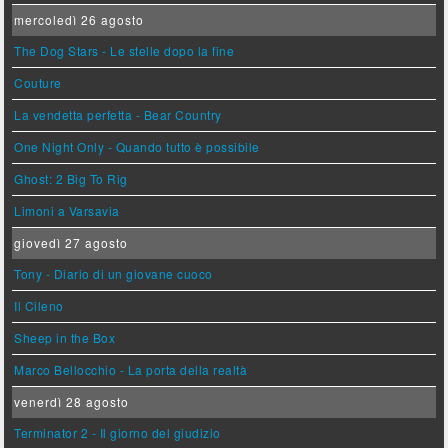
mercoledì 26 agosto
The Dog Stars - Le stelle dopo la fine
Couture
La vendetta perfetta - Bear Country
One Night Only - Quando tutto è possibile
Ghost: 2 Big To Rig
Limoni a Varsavia
giovedì 27 agosto
Tony - Diario di un giovane cuoco
Il Cileno
Sheep in the Box
Marco Bellocchio - La porta della realtà
venerdì 28 agosto
Terminator 2 - Il giorno del giudizio