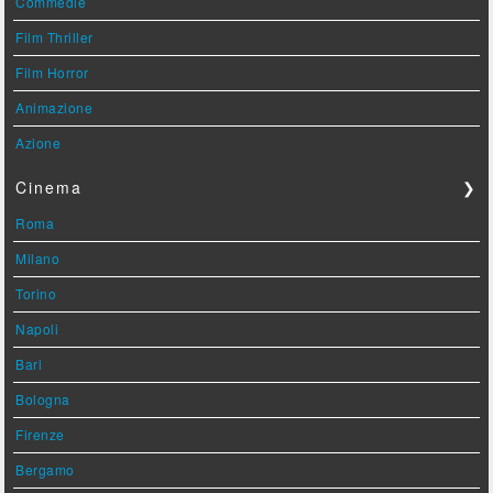
Commedie
Film Thriller
Film Horror
Animazione
Azione
Cinema
❯
Roma
Milano
Torino
Napoli
Bari
Bologna
Firenze
Bergamo