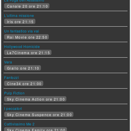
Canale 20 ore 21:10
L'ultima missione
Iris ore 21:15
Un fantastico via vai
Rai Movie ore 22:50
Hollywood Homicide
La7Cinema ore 21:15
Vera
Giallo ore 21:10
Fantozzi
Cine34 ore 21:00
Pulp Fiction
Sky Cinema Action ore 21:00
I peccatori
Sky Cinema Suspence ore 21:00
Cattivissimo Me 2
Sky Cinema Family ore 21:00