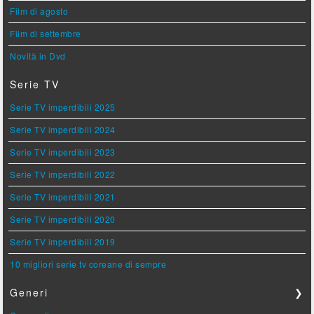
Film di agosto
Film di settembre
Novità in Dvd
Serie TV
Serie TV imperdibili 2025
Serie TV imperdibili 2024
Serie TV imperdibili 2023
Serie TV imperdibili 2022
Serie TV imperdibili 2021
Serie TV imperdibili 2020
Serie TV imperdibili 2019
10 migliori serie tv coreane di sempre
Generi
❯