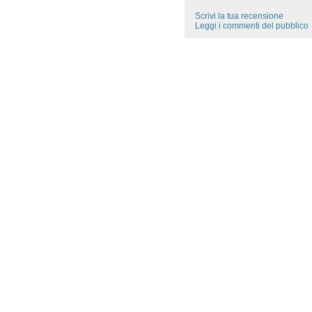
Scrivi la tua recensione
Leggi i commenti del pubblico