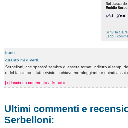
Sei d'accordo 
Emidio Serbel
Scrivi la tua 
Leggi i comme
frunci
quanto mi diverti
Serbelloni, che spasso! sembra di essere tornati indietro ai tempi del
o del fascismo... tutto rivisto in chiave moraleggiante e quindi assai
[+] lascia un commento a frunci »
Ultimi commenti e recensio
Serbelloni: