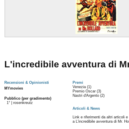
L'incredibile avventura di Mr
Recensioni & Opinionisti
Premi
Venezia
(1)
MYmovies
Premio Oscar
(3)
Nastri d'Argento
(2)
Pubblico (per gradimento)
1° |
rosenkreutz
Articoli & News
Link e riferimenti da altri articoli 
a L'incredibile avventura di Mr. Ho