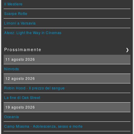
Il Mestiere
Scarpe Rotte
Limoni a Varsavia
Ateez: Light the Way in Cinemas
Prossimamente
❯
11 agosto 2026
Nimrods
12 agosto 2026
Robin Hood - Il prezzo del sangue
La fine di Oak Street
19 agosto 2026
Oceania
Camp Miasma - Adolescenza, sesso e morte