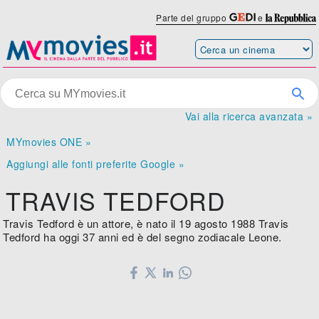
Parte del gruppo
e
Vai alla ricerca avanzata »
MYmovies ONE »
Aggiungi alle fonti preferite Google »
TRAVIS TEDFORD
Travis Tedford è un attore, è nato il 19 agosto 1988 Travis
Tedford ha oggi 37 anni ed è del segno zodiacale Leone.