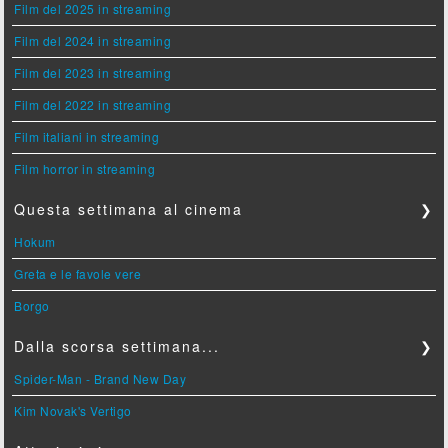
Film del 2025 in streaming
Film del 2024 in streaming
Film del 2023 in streaming
Film del 2022 in streaming
Film italiani in streaming
Film horror in streaming
Questa settimana al cinema
❯
Hokum
Greta e le favole vere
Borgo
Dalla scorsa settimana...
❯
Spider-Man - Brand New Day
Kim Novak's Vertigo