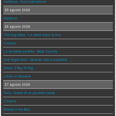
Insidious - Fuori dall'altrove
20 agosto 2026
Maldoror
26 agosto 2026
The Dog Stars - Le stelle dopo la fine
Couture
La vendetta perfetta - Bear Country
One Night Only - Quando tutto è possibile
Ghost: 2 Big To Rig
Limoni a Varsavia
27 agosto 2026
Tony - Diario di un giovane cuoco
Il Cileno
Sheep in the Box