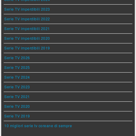
Serie TV imperdibili 2023
Serie TV imperdibili 2022
Serie TV imperdibili 2021
Serie TV imperdibili 2020
Serie TV imperdibili 2019
Serie TV 2026
Serie TV 2025
Serie TV 2024
Serie TV 2023
Serie TV 2021
Serie TV 2020
Serie TV 2019
10 migliori serie tv coreane di sempre