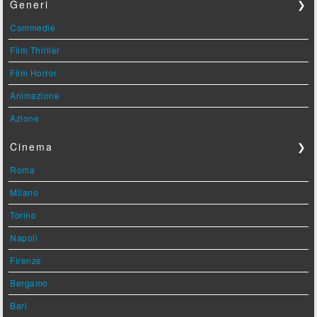
Generi
❯
Commedie
Film Thriller
Film Horror
Animazione
Azione
Cinema
❯
Roma
Milano
Torino
Napoli
Firenze
Bergamo
Bari