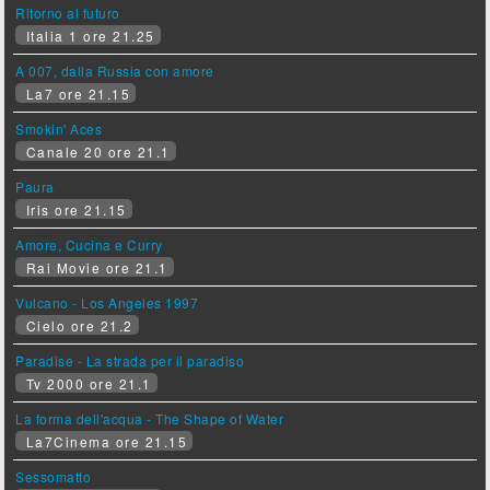
Ritorno al futuro
Italia 1 ore 21.25
A 007, dalla Russia con amore
La7 ore 21.15
Smokin' Aces
Canale 20 ore 21.1
Paura
Iris ore 21.15
Amore, Cucina e Curry
Rai Movie ore 21.1
Vulcano - Los Angeles 1997
Cielo ore 21.2
Paradise - La strada per il paradiso
Tv 2000 ore 21.1
La forma dell'acqua - The Shape of Water
La7Cinema ore 21.15
Sessomatto