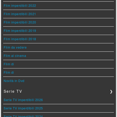
Film imperdibili 2022
Film imperdibili 2021
Film imperdibili 2020
Film imperdibili 2019
Film imperdibili 2018
Film da vedere
Film al cinema
Film di
Film di
Novità in Dvd
Serie TV
❯
Serie TV imperdibili 2026
Serie TV imperdibili 2025
Serie TV imperdibili 2024