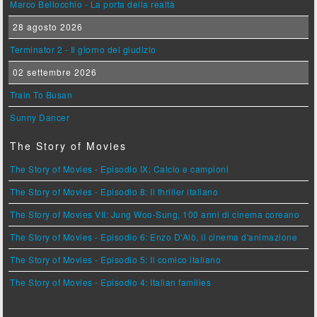
Marco Bellocchio - La porta della realtà
28 agosto 2026
Terminator 2 - Il giorno del giudizio
02 settembre 2026
Train To Busan
Sunny Dancer
The Story of Movies
The Story of Movies - Episodio IX: Calcio e campioni
The Story of Movies - Episodio 8: Il thriller italiano
The Story of Movies VII: Jung Woo-Sung, 100 anni di cinema coreano
The Story of Movies - Episodio 6: Enzo D'Alò, il cinema d'animazione
The Story of Movies - Episodio 5: Il comico italiano
The Story of Movies - Episodio 4: Italian families