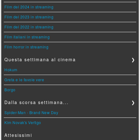
Film del 2024 in streaming
Film del 2023 in streaming
Film del 2022 in streaming
Film italiani in streaming
Film horror in streaming
Questa settimana al cinema
❯
Hokum
Greta e le favole vere
Borgo
Dalla scorsa settimana...
❯
Spider-Man - Brand New Day
Kim Novak's Vertigo
Attesissimi