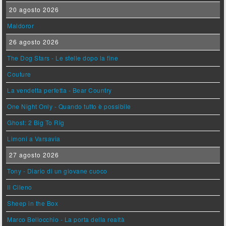
20 agosto 2026
Maldoror
26 agosto 2026
The Dog Stars - Le stelle dopo la fine
Couture
La vendetta perfetta - Bear Country
One Night Only - Quando tutto è possibile
Ghost: 2 Big To Rig
Limoni a Varsavia
27 agosto 2026
Tony - Diario di un giovane cuoco
Il Cileno
Sheep in the Box
Marco Bellocchio - La porta della realtà