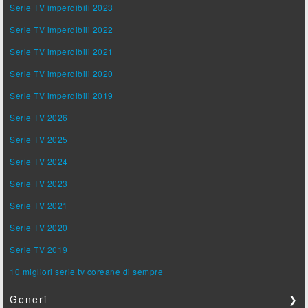
Serie TV imperdibili 2023
Serie TV imperdibili 2022
Serie TV imperdibili 2021
Serie TV imperdibili 2020
Serie TV imperdibili 2019
Serie TV 2026
Serie TV 2025
Serie TV 2024
Serie TV 2023
Serie TV 2021
Serie TV 2020
Serie TV 2019
10 migliori serie tv coreane di sempre
Generi
❯