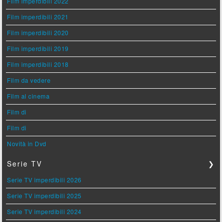
Film imperdibili 2022
Film imperdibili 2021
Film imperdibili 2020
Film imperdibili 2019
Film imperdibili 2018
Film da vedere
Film al cinema
Film di
Film di
Novità in Dvd
Serie TV
❯
Serie TV imperdibili 2026
Serie TV imperdibili 2025
Serie TV imperdibili 2024