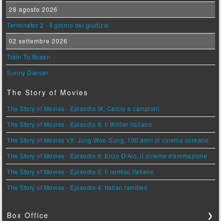
28 agosto 2026
Terminator 2 - Il giorno del giudizio
02 settembre 2026
Train To Busan
Sunny Dancer
The Story of Movies
The Story of Movies - Episodio IX: Calcio e campioni
The Story of Movies - Episodio 8: Il thriller italiano
The Story of Movies VII: Jung Woo-Sung, 100 anni di cinema coreano
The Story of Movies - Episodio 6: Enzo D'Alò, il cinema d'animazione
The Story of Movies - Episodio 5: Il comico italiano
The Story of Movies - Episodio 4: Italian families
Box Office
❯