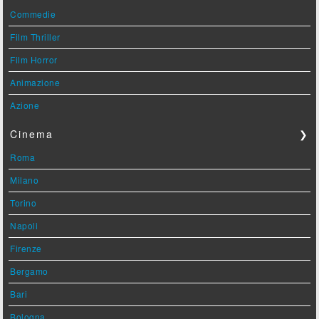
Commedie
Film Thriller
Film Horror
Animazione
Azione
Cinema
❯
Roma
Milano
Torino
Napoli
Firenze
Bergamo
Bari
Bologna