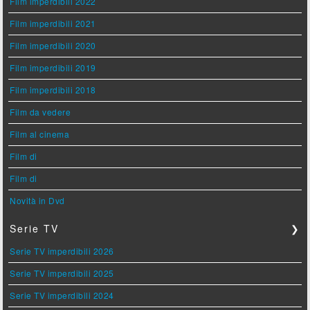
Film imperdibili 2022
Film imperdibili 2021
Film imperdibili 2020
Film imperdibili 2019
Film imperdibili 2018
Film da vedere
Film al cinema
Film di
Film di
Novità in Dvd
Serie TV
❯
Serie TV imperdibili 2026
Serie TV imperdibili 2025
Serie TV imperdibili 2024