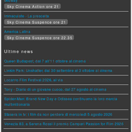
Midway
Sky Cinema Action ore 21
Immaculate - La prescelta
Sky Cinema Suspence ore 21
America Latina
Sky Cinema Suspence ore 22.35
Ultime news
Queen Budapest, dal 7 all'11 ottobre al cinema
Linkin Park: Unshatter, dal 30 settembre al 3 ottobre al cinema
Locarno Film Festival 2026, al via
Tony - Diario di un giovane cuoco, dal 27 agosto al cinema
Spider-Man: Brand New Day e Odissea continuano la loro marcia
multimilionaria
Stasera in tv: i film da non perdere di mercoledì 5 agosto 2026
Venezia 83, a Serena Rossi il premio Campari Passion for Film 2026