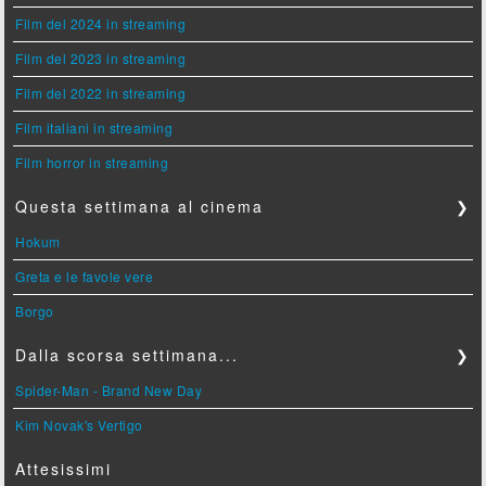
Film del 2024 in streaming
Film del 2023 in streaming
Film del 2022 in streaming
Film italiani in streaming
Film horror in streaming
Questa settimana al cinema
❯
Hokum
Greta e le favole vere
Borgo
Dalla scorsa settimana...
❯
Spider-Man - Brand New Day
Kim Novak's Vertigo
Attesissimi