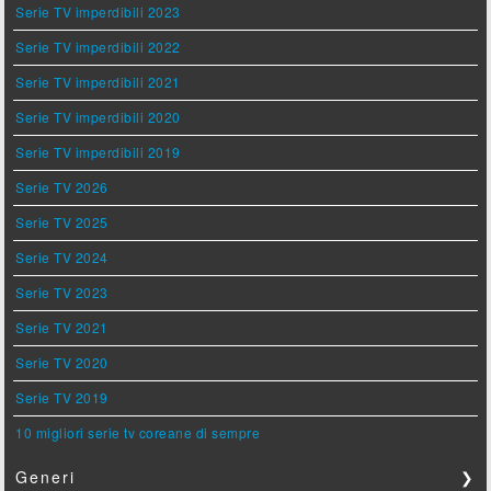
Serie TV imperdibili 2023
Serie TV imperdibili 2022
Serie TV imperdibili 2021
Serie TV imperdibili 2020
Serie TV imperdibili 2019
Serie TV 2026
Serie TV 2025
Serie TV 2024
Serie TV 2023
Serie TV 2021
Serie TV 2020
Serie TV 2019
10 migliori serie tv coreane di sempre
Generi
❯