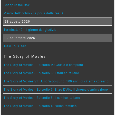
Sheep in the Box
Marco Bellocchio - La porta della realtà
28 agosto 2026
Terminator 2 - Il giorno del giudizio
02 settembre 2026
Train To Busan
The Story of Movies
The Story of Movies - Episodio IX: Calcio e campioni
The Story of Movies - Episodio 8: Il thriller italiano
The Story of Movies VII: Jung Woo-Sung, 100 anni di cinema coreano
The Story of Movies - Episodio 6: Enzo D'Alò, il cinema d'animazione
The Story of Movies - Episodio 5: Il comico italiano
The Story of Movies - Episodio 4: Italian families