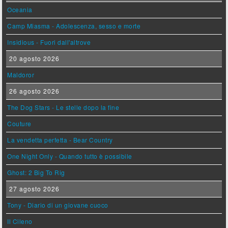
Oceania
Camp Miasma - Adolescenza, sesso e morte
Insidious - Fuori dall'altrove
20 agosto 2026
Maldoror
26 agosto 2026
The Dog Stars - Le stelle dopo la fine
Couture
La vendetta perfetta - Bear Country
One Night Only - Quando tutto è possibile
Ghost: 2 Big To Rig
27 agosto 2026
Tony - Diario di un giovane cuoco
Il Cileno