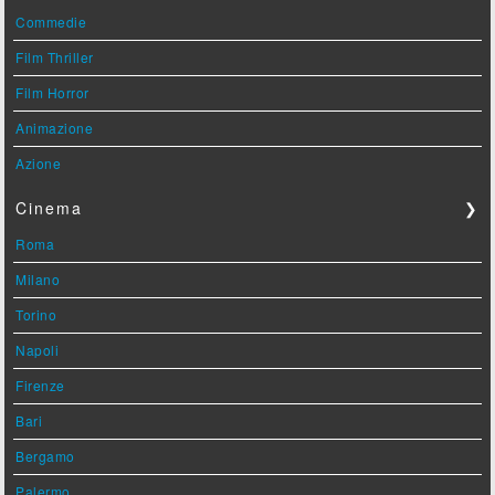
Commedie
Film Thriller
Film Horror
Animazione
Azione
Cinema
❯
Roma
Milano
Torino
Napoli
Firenze
Bari
Bergamo
Palermo