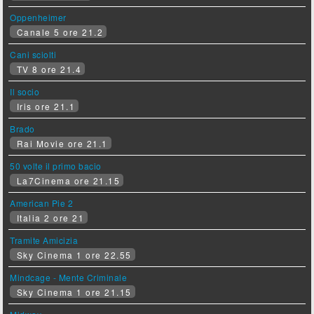
Oppenheimer
Canale 5 ore 21.2
Cani sciolti
TV 8 ore 21.4
Il socio
Iris ore 21.1
Brado
Rai Movie ore 21.1
50 volte il primo bacio
La7Cinema ore 21.15
American Pie 2
Italia 2 ore 21
Tramite Amicizia
Sky Cinema 1 ore 22.55
Mindcage - Mente Criminale
Sky Cinema 1 ore 21.15