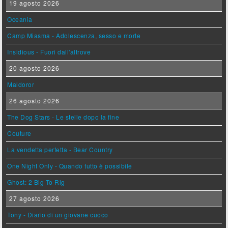
19 agosto 2026
Oceania
Camp Miasma - Adolescenza, sesso e morte
Insidious - Fuori dall'altrove
20 agosto 2026
Maldoror
26 agosto 2026
The Dog Stars - Le stelle dopo la fine
Couture
La vendetta perfetta - Bear Country
One Night Only - Quando tutto è possibile
Ghost: 2 Big To Rig
27 agosto 2026
Tony - Diario di un giovane cuoco