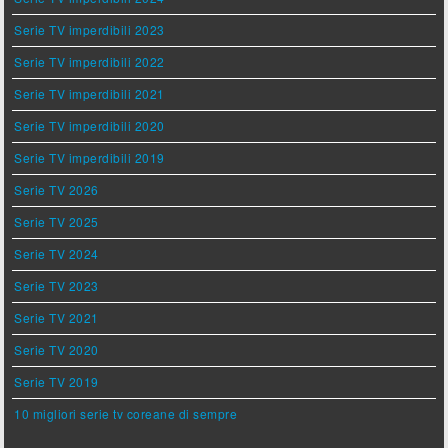
Serie TV imperdibili 2023
Serie TV imperdibili 2022
Serie TV imperdibili 2021
Serie TV imperdibili 2020
Serie TV imperdibili 2019
Serie TV 2026
Serie TV 2025
Serie TV 2024
Serie TV 2023
Serie TV 2021
Serie TV 2020
Serie TV 2019
10 migliori serie tv coreane di sempre