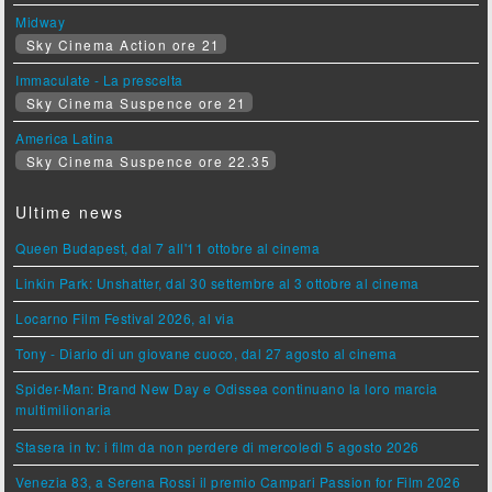
Midway
Sky Cinema Action ore 21
Immaculate - La prescelta
Sky Cinema Suspence ore 21
America Latina
Sky Cinema Suspence ore 22.35
Ultime news
Queen Budapest, dal 7 all'11 ottobre al cinema
Linkin Park: Unshatter, dal 30 settembre al 3 ottobre al cinema
Locarno Film Festival 2026, al via
Tony - Diario di un giovane cuoco, dal 27 agosto al cinema
Spider-Man: Brand New Day e Odissea continuano la loro marcia
multimilionaria
Stasera in tv: i film da non perdere di mercoledì 5 agosto 2026
Venezia 83, a Serena Rossi il premio Campari Passion for Film 2026