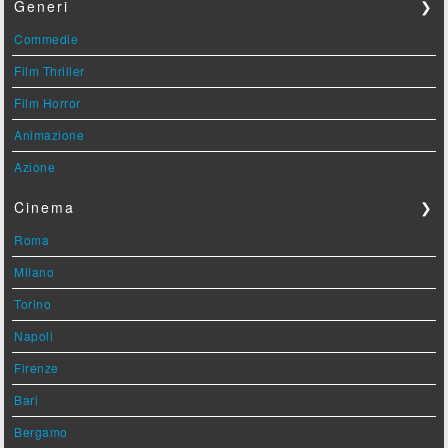
Generi
❯
Commedie
Film Thriller
Film Horror
Animazione
Azione
Cinema
❯
Roma
Milano
Torino
Napoli
Firenze
Bari
Bergamo