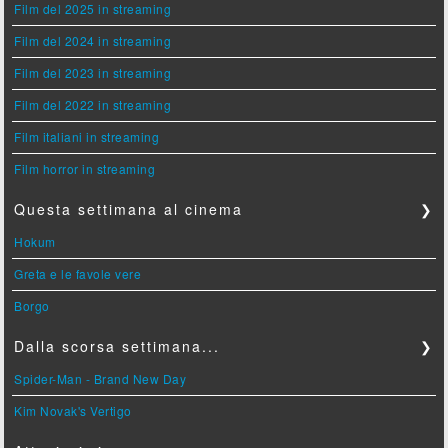
Film del 2025 in streaming
Film del 2024 in streaming
Film del 2023 in streaming
Film del 2022 in streaming
Film italiani in streaming
Film horror in streaming
Questa settimana al cinema
❯
Hokum
Greta e le favole vere
Borgo
Dalla scorsa settimana...
❯
Spider-Man - Brand New Day
Kim Novak's Vertigo