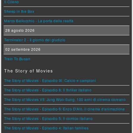
Il Cileno
Sheep in the Box
Marco Bellocchio - La porta della realtà
28 agosto 2026
Terminator 2 - Il giorno del giudizio
02 settembre 2026
Train To Busan
The Story of Movies
The Story of Movies - Episodio IX: Calcio e campioni
The Story of Movies - Episodio 8: Il thriller italiano
The Story of Movies VII: Jung Woo-Sung, 100 anni di cinema coreano
The Story of Movies - Episodio 6: Enzo D'Alò, il cinema d'animazione
The Story of Movies - Episodio 5: Il comico italiano
The Story of Movies - Episodio 4: Italian families