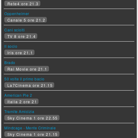
Rete4 ore 21.3
Oppenheimer
Canale 5 ore 21.2
Cani sciolti
TV 8 ore 21.4
Il socio
Iris ore 21.1
Brado
Rai Movie ore 21.1
50 volte il primo bacio
La7Cinema ore 21.15
American Pie 2
Italia 2 ore 21
Tramite Amicizia
Sky Cinema 1 ore 22.55
Mindcage - Mente Criminale
Sky Cinema 1 ore 21.15