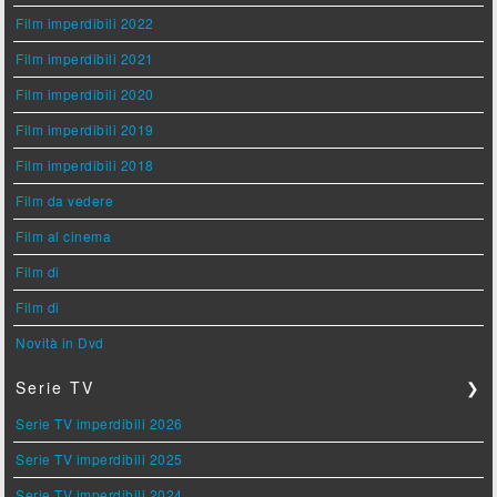
Film imperdibili 2022
Film imperdibili 2021
Film imperdibili 2020
Film imperdibili 2019
Film imperdibili 2018
Film da vedere
Film al cinema
Film di
Film di
Novità in Dvd
Serie TV
❯
Serie TV imperdibili 2026
Serie TV imperdibili 2025
Serie TV imperdibili 2024