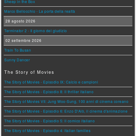
Sheep in the Box
Marco Bellocchio - La porta della realtà
28 agosto 2026
Terminator 2 - Il giorno del giudizio
02 settembre 2026
Train To Busan
Sunny Dancer
The Story of Movies
The Story of Movies - Episodio IX: Calcio e campioni
The Story of Movies - Episodio 8: Il thriller italiano
The Story of Movies VII: Jung Woo-Sung, 100 anni di cinema coreano
The Story of Movies - Episodio 6: Enzo D'Alò, il cinema d'animazione
The Story of Movies - Episodio 5: Il comico italiano
The Story of Movies - Episodio 4: Italian families