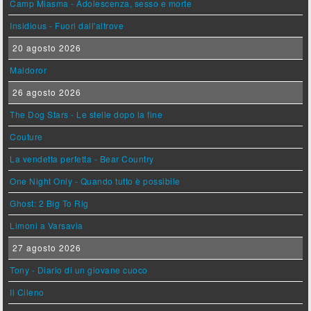
Camp Miasma - Adolescenza, sesso e morte
Insidious - Fuori dall'altrove
20 agosto 2026
Maldoror
26 agosto 2026
The Dog Stars - Le stelle dopo la fine
Couture
La vendetta perfetta - Bear Country
One Night Only - Quando tutto è possibile
Ghost: 2 Big To Rig
Limoni a Varsavia
27 agosto 2026
Tony - Diario di un giovane cuoco
Il Cileno