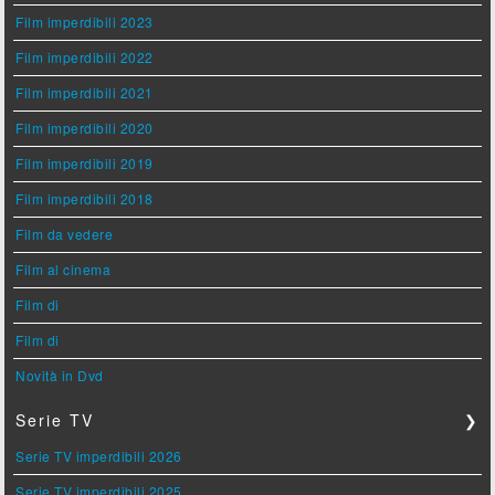
Film imperdibili 2023
Film imperdibili 2022
Film imperdibili 2021
Film imperdibili 2020
Film imperdibili 2019
Film imperdibili 2018
Film da vedere
Film al cinema
Film di
Film di
Novità in Dvd
Serie TV
❯
Serie TV imperdibili 2026
Serie TV imperdibili 2025