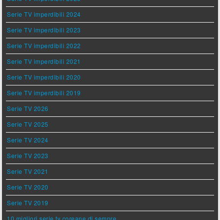
Serie TV imperdibili 2024
Serie TV imperdibili 2023
Serie TV imperdibili 2022
Serie TV imperdibili 2021
Serie TV imperdibili 2020
Serie TV imperdibili 2019
Serie TV 2026
Serie TV 2025
Serie TV 2024
Serie TV 2023
Serie TV 2021
Serie TV 2020
Serie TV 2019
10 migliori serie tv coreane di sempre