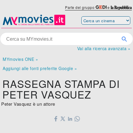
Parte del gruppo
e
Vai alla ricerca avanzata »
MYmovies ONE »
Aggiungi alle fonti preferite Google »
RASSEGNA STAMPA DI
PETER VASQUEZ
Peter Vasquez è un attore