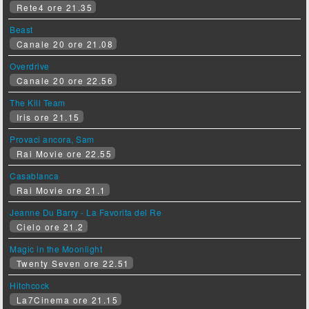
Rete4 ore 21.35
Beast
Canale 20 ore 21.08
Overdrive
Canale 20 ore 22.56
The Kill Team
Iris ore 21.15
Provaci ancora, Sam
Rai Movie ore 22.55
Casablanca
Rai Movie ore 21.1
Jeanne Du Barry - La Favorita del Re
Cielo ore 21.2
Magic in the Moonlight
Twenty Seven ore 22.51
Hitchcock
La7Cinema ore 21.15