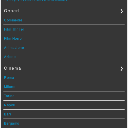
Generi
❯
Commedie
Film Thriller
Film Horror
Animazione
Azione
Cinema
❯
Roma
Milano
Torino
Napoli
Bari
Bergamo