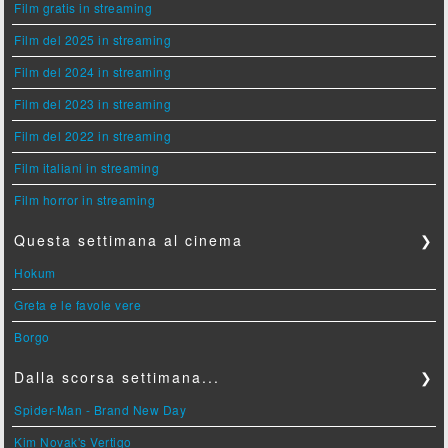
Film gratis in streaming
Film del 2025 in streaming
Film del 2024 in streaming
Film del 2023 in streaming
Film del 2022 in streaming
Film italiani in streaming
Film horror in streaming
Questa settimana al cinema
❯
Hokum
Greta e le favole vere
Borgo
Dalla scorsa settimana...
❯
Spider-Man - Brand New Day
Kim Novak's Vertigo