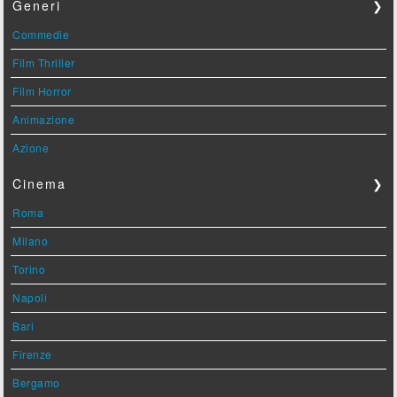
Generi
❯
Commedie
Film Thriller
Film Horror
Animazione
Azione
Cinema
❯
Roma
Milano
Torino
Napoli
Bari
Firenze
Bergamo