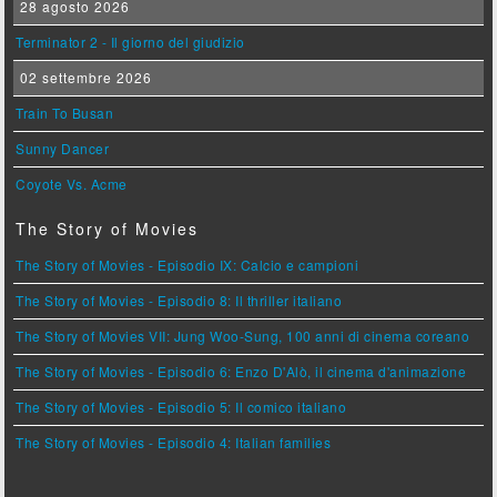
28 agosto 2026
Terminator 2 - Il giorno del giudizio
02 settembre 2026
Train To Busan
Sunny Dancer
Coyote Vs. Acme
The Story of Movies
The Story of Movies - Episodio IX: Calcio e campioni
The Story of Movies - Episodio 8: Il thriller italiano
The Story of Movies VII: Jung Woo-Sung, 100 anni di cinema coreano
The Story of Movies - Episodio 6: Enzo D'Alò, il cinema d'animazione
The Story of Movies - Episodio 5: Il comico italiano
The Story of Movies - Episodio 4: Italian families