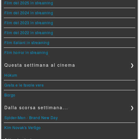
Film del 2025 in streaming
Film del 2024 in streaming
Film del 2023 in streaming
Film del 2022 in streaming
Film italiani in streaming
Film horror in streaming
Questa settimana al cinema
❯
Hokum
Greta e le favole vere
Borgo
Dalla scorsa settimana...
❯
Spider-Man - Brand New Day
Kim Novak's Vertigo