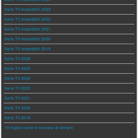
Serie TV imperdibili 2023
Serie TV imperdibili 2022
Serie TV imperdibili 2021
Serie TV imperdibili 2020
Serie TV imperdibili 2019
Serie TV 2026
Serie TV 2025
Serie TV 2024
Serie TV 2023
Serie TV 2021
Serie TV 2020
Serie TV 2019
10 migliori serie tv coreane di sempre