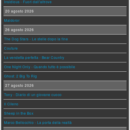
Insidious - Fuori dall'altrove
20 agosto 2026
Maldoror
26 agosto 2026
The Dog Stars - Le stelle dopo la fine
Couture
La vendetta perfetta - Bear Country
One Night Only - Quando tutto è possibile
Ghost: 2 Big To Rig
27 agosto 2026
Tony - Diario di un giovane cuoco
Il Cileno
Sheep in the Box
Marco Bellocchio - La porta della realtà