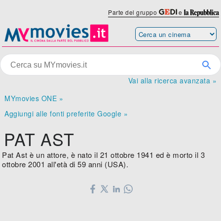
Parte del gruppo
e
Vai alla ricerca avanzata »
MYmovies ONE »
Aggiungi alle fonti preferite Google »
PAT AST
Pat Ast è un attore, è nato il 21 ottobre 1941 ed è morto il 3
ottobre 2001 all'età di 59 anni (USA).