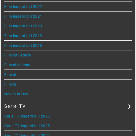
Film imperdibili 2022
Film imperdibili 2021
Film imperdibili 2020
Film imperdibili 2019
Film imperdibili 2018
Film da vedere
Film al cinema
Film di
Film di
Novità in Dvd
Serie TV
❯
Serie TV imperdibili 2026
Serie TV imperdibili 2025
Serie TV imperdibili 2024