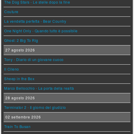
The Dog Stars - Le stelle dopo la fine
Couture
La vendetta perfetta - Bear Country
One Night Only - Quando tutto è possibile
Ghost: 2 Big To Rig
27 agosto 2026
Tony - Diario di un giovane cuoco
Il Cileno
Sheep in the Box
Marco Bellocchio - La porta della realtà
28 agosto 2026
Terminator 2 - Il giorno del giudizio
02 settembre 2026
Train To Busan