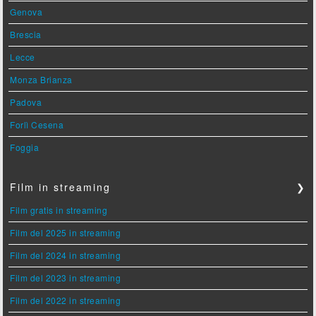
Genova
Brescia
Lecce
Monza Brianza
Padova
Forlì Cesena
Foggia
Film in streaming
❯
Film gratis in streaming
Film del 2025 in streaming
Film del 2024 in streaming
Film del 2023 in streaming
Film del 2022 in streaming