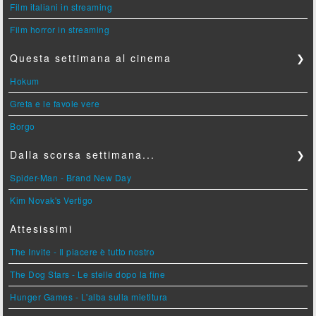
Film italiani in streaming
Film horror in streaming
Questa settimana al cinema
❯
Hokum
Greta e le favole vere
Borgo
Dalla scorsa settimana...
❯
Spider-Man - Brand New Day
Kim Novak's Vertigo
Attesissimi
The Invite - Il piacere è tutto nostro
The Dog Stars - Le stelle dopo la fine
Hunger Games - L'alba sulla mietitura