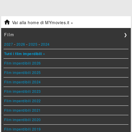

Vai alla home di MYmovies.it »
Film
❯
2027
-
2026
-
2025
-
2024
Tutti i film imperdibili »
Film imperdibili 2026
Film imperdibili 2025
Film imperdibili 2024
Film imperdibili 2023
Film imperdibili 2022
Film imperdibili 2021
Film imperdibili 2020
Film imperdibili 2019