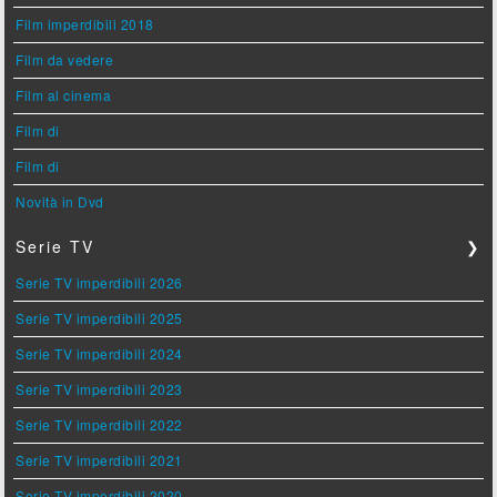
Film imperdibili 2018
Film da vedere
Film al cinema
Film di
Film di
Novità in Dvd
Serie TV
❯
Serie TV imperdibili 2026
Serie TV imperdibili 2025
Serie TV imperdibili 2024
Serie TV imperdibili 2023
Serie TV imperdibili 2022
Serie TV imperdibili 2021
Serie TV imperdibili 2020