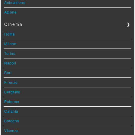
Animazione
Azione
Cinema
❯
Roma
Milano
Torino
Napoli
Bari
Firenze
Bergamo
Palermo
Catania
Bologna
Vicenza