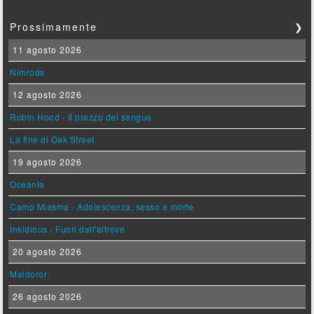
Prossimamente
❯
11 agosto 2026
Nimrods
12 agosto 2026
Robin Hood - Il prezzo del sangue
La fine di Oak Street
19 agosto 2026
Oceania
Camp Miasma - Adolescenza, sesso e morte
Insidious - Fuori dall'altrove
20 agosto 2026
Maldoror
26 agosto 2026