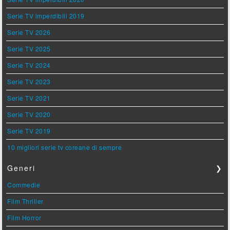
Serie TV imperdibili 2019
Serie TV 2026
Serie TV 2025
Serie TV 2024
Serie TV 2023
Serie TV 2021
Serie TV 2020
Serie TV 2019
10 migliori serie tv coreane di sempre
Generi
❯
Commedie
Film Thriller
Film Horror