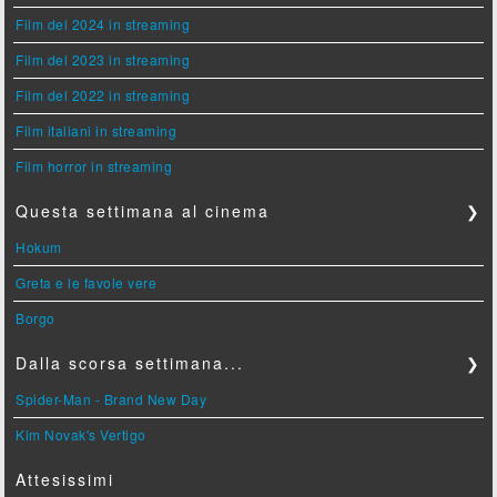
Film del 2024 in streaming
Film del 2023 in streaming
Film del 2022 in streaming
Film italiani in streaming
Film horror in streaming
Questa settimana al cinema
❯
Hokum
Greta e le favole vere
Borgo
Dalla scorsa settimana...
❯
Spider-Man - Brand New Day
Kim Novak's Vertigo
Attesissimi