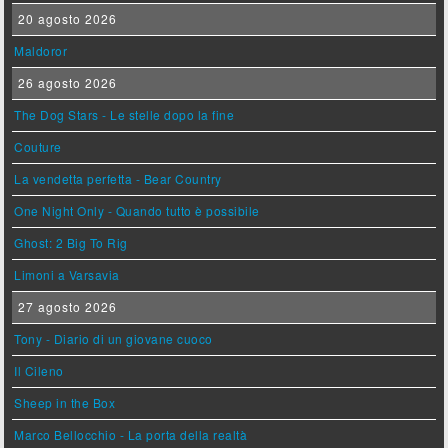
20 agosto 2026
Maldoror
26 agosto 2026
The Dog Stars - Le stelle dopo la fine
Couture
La vendetta perfetta - Bear Country
One Night Only - Quando tutto è possibile
Ghost: 2 Big To Rig
Limoni a Varsavia
27 agosto 2026
Tony - Diario di un giovane cuoco
Il Cileno
Sheep in the Box
Marco Bellocchio - La porta della realtà