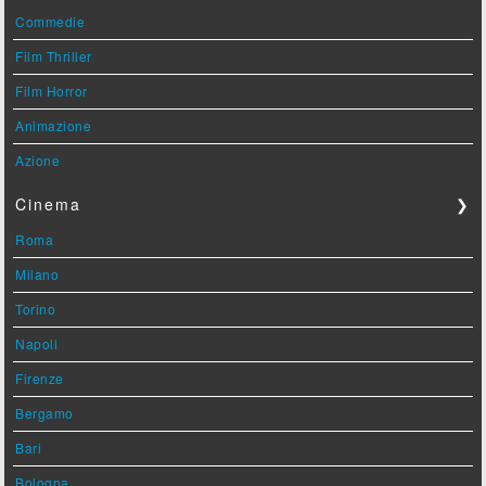
Commedie
Film Thriller
Film Horror
Animazione
Azione
Cinema
❯
Roma
Milano
Torino
Napoli
Firenze
Bergamo
Bari
Bologna