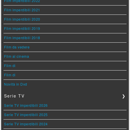
Film imperdibili 2022
Film imperdibili 2021
Film imperdibili 2020
Film imperdibili 2019
Film imperdibili 2018
Film da vedere
Film al cinema
Film di
Film di
Novità in Dvd
Serie TV
❯
Serie TV imperdibili 2026
Serie TV imperdibili 2025
Serie TV imperdibili 2024