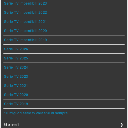
Serie TV imperdibili 2023
Serie TV imperdibili 2022
Serie TV imperdibili 2021
Serie TV imperdibili 2020
Serie TV imperdibili 2019
Serie TV 2026
Serie TV 2025
Serie TV 2024
Serie TV 2023
Serie TV 2021
Serie TV 2020
Serie TV 2019
10 migliori serie tv coreane di sempre
Generi
❯