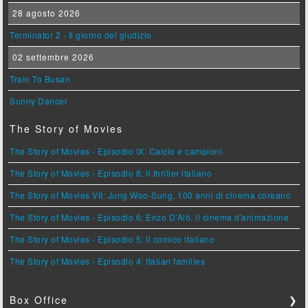
28 agosto 2026
Terminator 2 - Il giorno del giudizio
02 settembre 2026
Train To Busan
Sunny Dancer
The Story of Movies
The Story of Movies - Episodio IX: Calcio e campioni
The Story of Movies - Episodio 8: Il thriller italiano
The Story of Movies VII: Jung Woo-Sung, 100 anni di cinema coreano
The Story of Movies - Episodio 6: Enzo D'Alò, il cinema d'animazione
The Story of Movies - Episodio 5: Il comico italiano
The Story of Movies - Episodio 4: Italian families
Box Office
❯