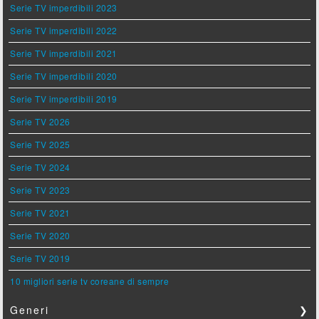
Serie TV imperdibili 2023
Serie TV imperdibili 2022
Serie TV imperdibili 2021
Serie TV imperdibili 2020
Serie TV imperdibili 2019
Serie TV 2026
Serie TV 2025
Serie TV 2024
Serie TV 2023
Serie TV 2021
Serie TV 2020
Serie TV 2019
10 migliori serie tv coreane di sempre
Generi
❯