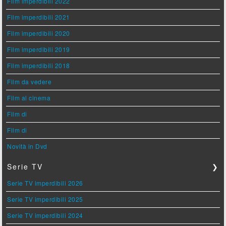
Film imperdibili 2022
Film imperdibili 2021
Film imperdibili 2020
Film imperdibili 2019
Film imperdibili 2018
Film da vedere
Film al cinema
Film di
Film di
Novità in Dvd
Serie TV
❯
Serie TV imperdibili 2026
Serie TV imperdibili 2025
Serie TV imperdibili 2024