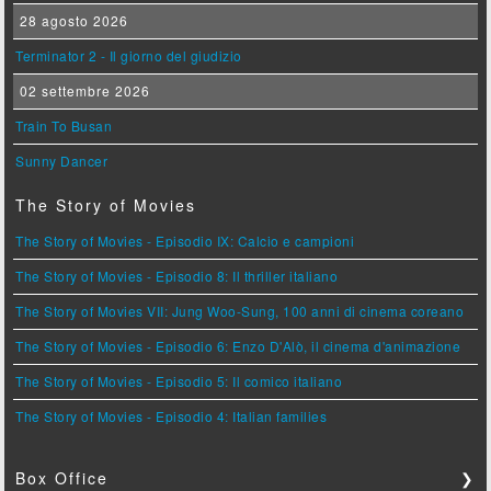
28 agosto 2026
Terminator 2 - Il giorno del giudizio
02 settembre 2026
Train To Busan
Sunny Dancer
The Story of Movies
The Story of Movies - Episodio IX: Calcio e campioni
The Story of Movies - Episodio 8: Il thriller italiano
The Story of Movies VII: Jung Woo-Sung, 100 anni di cinema coreano
The Story of Movies - Episodio 6: Enzo D'Alò, il cinema d'animazione
The Story of Movies - Episodio 5: Il comico italiano
The Story of Movies - Episodio 4: Italian families
Box Office
❯