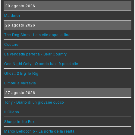
20 agosto 2026
Maldoror
26 agosto 2026
The Dog Stars - Le stelle dopo la fine
Couture
La vendetta perfetta - Bear Country
One Night Only - Quando tutto è possibile
Ghost: 2 Big To Rig
Limoni a Varsavia
27 agosto 2026
Tony - Diario di un giovane cuoco
Il Cileno
Sheep in the Box
Marco Bellocchio - La porta della realtà