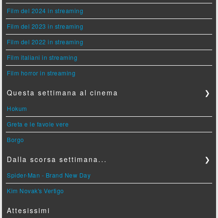
Film del 2024 in streaming
Film del 2023 in streaming
Film del 2022 in streaming
Film italiani in streaming
Film horror in streaming
Questa settimana al cinema
❯
Hokum
Greta e le favole vere
Borgo
Dalla scorsa settimana...
❯
Spider-Man - Brand New Day
Kim Novak's Vertigo
Attesissimi