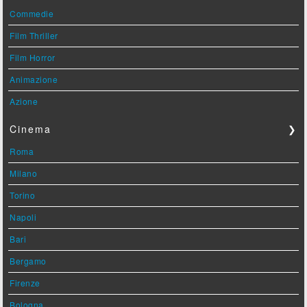
Commedie
Film Thriller
Film Horror
Animazione
Azione
Cinema
❯
Roma
Milano
Torino
Napoli
Bari
Bergamo
Firenze
Bologna