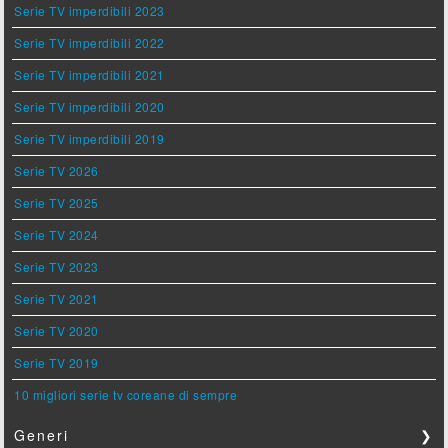
Serie TV imperdibili 2023
Serie TV imperdibili 2022
Serie TV imperdibili 2021
Serie TV imperdibili 2020
Serie TV imperdibili 2019
Serie TV 2026
Serie TV 2025
Serie TV 2024
Serie TV 2023
Serie TV 2021
Serie TV 2020
Serie TV 2019
10 migliori serie tv coreane di sempre
Generi
❯