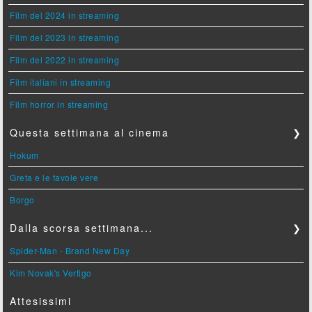
Film del 2024 in streaming
Film del 2023 in streaming
Film del 2022 in streaming
Film italiani in streaming
Film horror in streaming
Questa settimana al cinema
❯
Hokum
Greta e le favole vere
Borgo
Dalla scorsa settimana...
❯
Spider-Man - Brand New Day
Kim Novak's Vertigo
Attesissimi