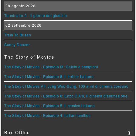
28 agosto 2026
Terminator 2 - Il giorno del giudizio
02 settembre 2026
Train To Busan
Sunny Dancer
The Story of Movies
The Story of Movies - Episodio IX: Calcio e campioni
The Story of Movies - Episodio 8: Il thriller italiano
The Story of Movies VII: Jung Woo-Sung, 100 anni di cinema coreano
The Story of Movies - Episodio 6: Enzo D'Alò, il cinema d'animazione
The Story of Movies - Episodio 5: Il comico italiano
The Story of Movies - Episodio 4: Italian families
Box Office
❯