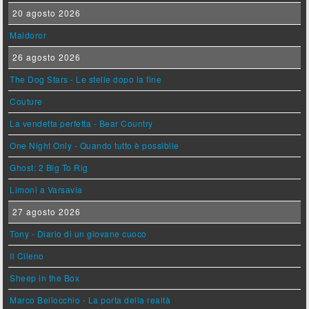
20 agosto 2026
Maldoror
26 agosto 2026
The Dog Stars - Le stelle dopo la fine
Couture
La vendetta perfetta - Bear Country
One Night Only - Quando tutto è possibile
Ghost: 2 Big To Rig
Limoni a Varsavia
27 agosto 2026
Tony - Diario di un giovane cuoco
Il Cileno
Sheep in the Box
Marco Bellocchio - La porta della realtà