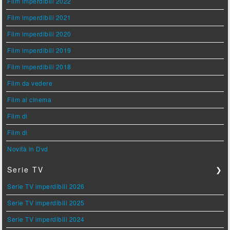
Film imperdibili 2022
Film imperdibili 2021
Film imperdibili 2020
Film imperdibili 2019
Film imperdibili 2018
Film da vedere
Film al cinema
Film di
Film di
Novità in Dvd
Serie TV
❯
Serie TV imperdibili 2026
Serie TV imperdibili 2025
Serie TV imperdibili 2024