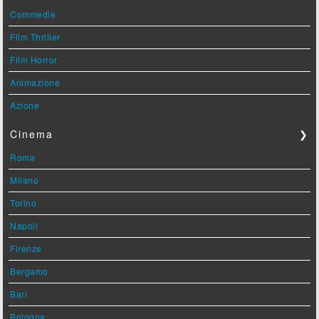
Commedie
Film Thriller
Film Horror
Animazione
Azione
Cinema
❯
Roma
Milano
Torino
Napoli
Firenze
Bergamo
Bari
Bologna