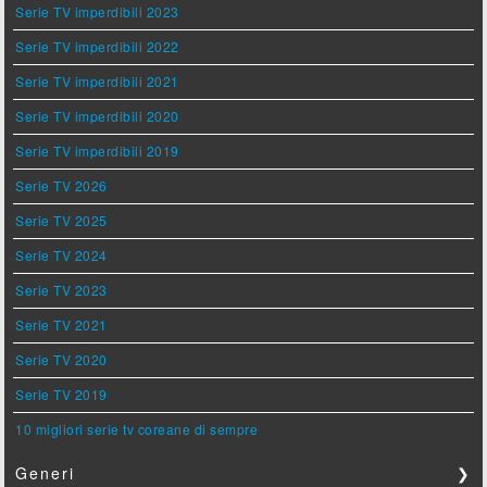
Serie TV imperdibili 2023
Serie TV imperdibili 2022
Serie TV imperdibili 2021
Serie TV imperdibili 2020
Serie TV imperdibili 2019
Serie TV 2026
Serie TV 2025
Serie TV 2024
Serie TV 2023
Serie TV 2021
Serie TV 2020
Serie TV 2019
10 migliori serie tv coreane di sempre
Generi
❯