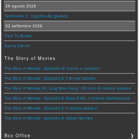
28 agosto 2026
Terminator 2 - Il giorno del giudizio
02 settembre 2026
Train To Busan
Sunny Dancer
The Story of Movies
The Story of Movies - Episodio IX: Calcio e campioni
The Story of Movies - Episodio 8: Il thriller italiano
The Story of Movies VII: Jung Woo-Sung, 100 anni di cinema coreano
The Story of Movies - Episodio 6: Enzo D'Alò, il cinema d'animazione
The Story of Movies - Episodio 5: Il comico italiano
The Story of Movies - Episodio 4: Italian families
Box Office
❯