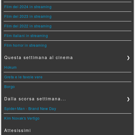
Film del 2024 in streaming
Film del 2023 in streaming
Film del 2022 in streaming
Film italiani in streaming
Film horror in streaming
Questa settimana al cinema
❯
Hokum
Greta e le favole vere
Borgo
Dalla scorsa settimana...
❯
Spider-Man - Brand New Day
Kim Novak's Vertigo
Attesissimi