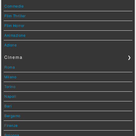
Commedie
Film Thriller
Film Horror
Animazione
Azione
Cinema
❯
Roma
Milano
Torino
Napoli
Bari
Bergamo
Firenze
Bologna