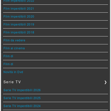
Film imperdibili 2022
Film imperdibili 2021
Film imperdibili 2020
Film imperdibili 2019
Film imperdibili 2018
Film da vedere
Film al cinema
Film di
Film di
Novità in Dvd
Serie TV
❯
Serie TV imperdibili 2026
Serie TV imperdibili 2025
Serie TV imperdibili 2024