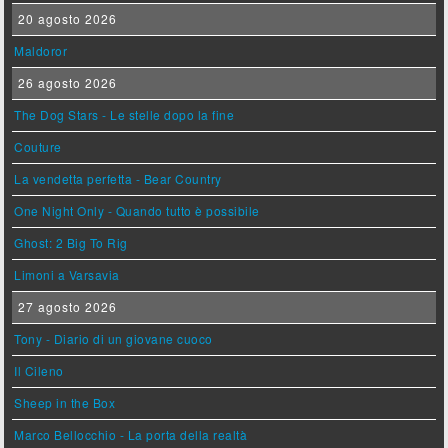
20 agosto 2026
Maldoror
26 agosto 2026
The Dog Stars - Le stelle dopo la fine
Couture
La vendetta perfetta - Bear Country
One Night Only - Quando tutto è possibile
Ghost: 2 Big To Rig
Limoni a Varsavia
27 agosto 2026
Tony - Diario di un giovane cuoco
Il Cileno
Sheep in the Box
Marco Bellocchio - La porta della realtà