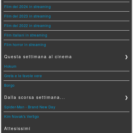
Film del 2024 in streaming
Film del 2023 in streaming
Film del 2022 in streaming
Film italiani in streaming
Film horror in streaming
Questa settimana al cinema
❯
Hokum
Greta e le favole vere
Borgo
Dalla scorsa settimana...
❯
Spider-Man - Brand New Day
Kim Novak's Vertigo
Attesissimi