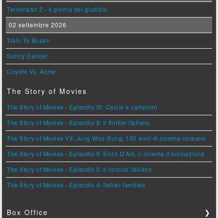
Terminator 2 - Il giorno del giudizio
02 settembre 2026
Train To Busan
Sunny Dancer
Coyote Vs. Acme
The Story of Movies
The Story of Movies - Episodio IX: Calcio e campioni
The Story of Movies - Episodio 8: Il thriller italiano
The Story of Movies VII: Jung Woo-Sung, 100 anni di cinema coreano
The Story of Movies - Episodio 6: Enzo D'Alò, il cinema d'animazione
The Story of Movies - Episodio 5: Il comico italiano
The Story of Movies - Episodio 4: Italian families
Box Office
❯