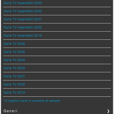
Serie TV imperdibili 2023
Serie TV imperdibili 2022
Serie TV imperdibili 2021
Serie TV imperdibili 2020
Serie TV imperdibili 2019
Serie TV 2026
Serie TV 2025
Serie TV 2024
Serie TV 2023
Serie TV 2021
Serie TV 2020
Serie TV 2019
10 migliori serie tv coreane di sempre
Generi
❯