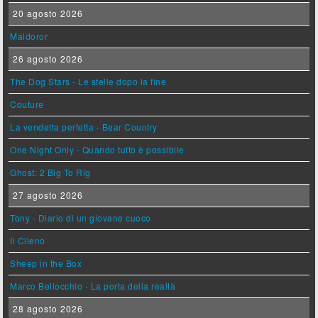
20 agosto 2026
Maldoror
26 agosto 2026
The Dog Stars - Le stelle dopo la fine
Couture
La vendetta perfetta - Bear Country
One Night Only - Quando tutto è possibile
Ghost: 2 Big To Rig
27 agosto 2026
Tony - Diario di un giovane cuoco
Il Cileno
Sheep in the Box
Marco Bellocchio - La porta della realtà
28 agosto 2026