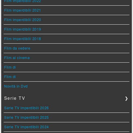
Film imperdibili 2022
Film imperdibili 2021
Film imperdibili 2020
Film imperdibili 2019
Film imperdibili 2018
Film da vedere
Film al cinema
Film di
Film di
Novità in Dvd
Serie TV
❯
Serie TV imperdibili 2026
Serie TV imperdibili 2025
Serie TV imperdibili 2024