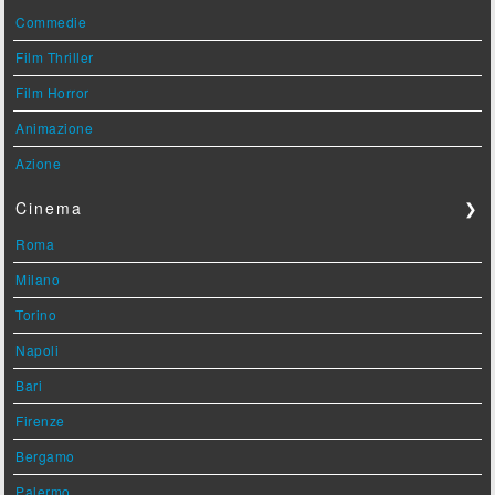
Commedie
Film Thriller
Film Horror
Animazione
Azione
Cinema
❯
Roma
Milano
Torino
Napoli
Bari
Firenze
Bergamo
Palermo