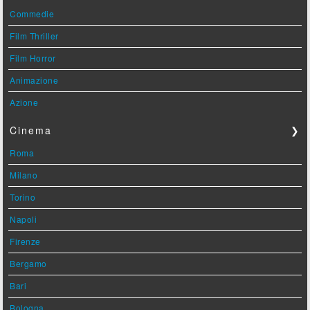
Commedie
Film Thriller
Film Horror
Animazione
Azione
Cinema
❯
Roma
Milano
Torino
Napoli
Firenze
Bergamo
Bari
Bologna