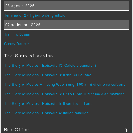
28 agosto 2026
Terminator 2 - Il giorno del giudizio
02 settembre 2026
Train To Busan
Sunny Dancer
The Story of Movies
The Story of Movies - Episodio IX: Calcio e campioni
The Story of Movies - Episodio 8: Il thriller italiano
The Story of Movies VII: Jung Woo-Sung, 100 anni di cinema coreano
The Story of Movies - Episodio 6: Enzo D'Alò, il cinema d'animazione
The Story of Movies - Episodio 5: Il comico italiano
The Story of Movies - Episodio 4: Italian families
Box Office
❯