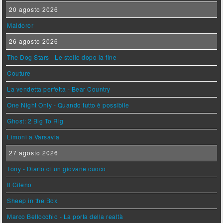
20 agosto 2026
Maldoror
26 agosto 2026
The Dog Stars - Le stelle dopo la fine
Couture
La vendetta perfetta - Bear Country
One Night Only - Quando tutto è possibile
Ghost: 2 Big To Rig
Limoni a Varsavia
27 agosto 2026
Tony - Diario di un giovane cuoco
Il Cileno
Sheep in the Box
Marco Bellocchio - La porta della realtà