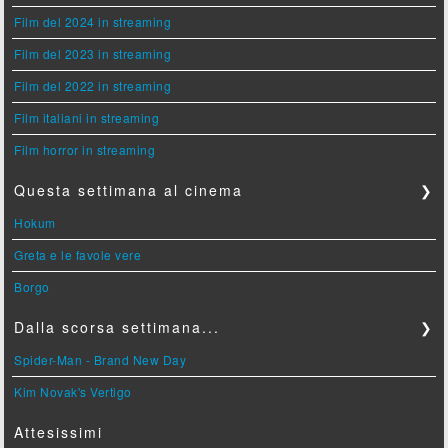
Film del 2024 in streaming
Film del 2023 in streaming
Film del 2022 in streaming
Film italiani in streaming
Film horror in streaming
Questa settimana al cinema
❯
Hokum
Greta e le favole vere
Borgo
Dalla scorsa settimana...
❯
Spider-Man - Brand New Day
Kim Novak's Vertigo
Attesissimi