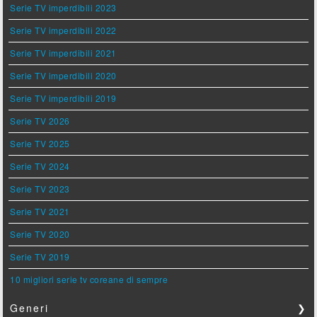
Serie TV imperdibili 2023
Serie TV imperdibili 2022
Serie TV imperdibili 2021
Serie TV imperdibili 2020
Serie TV imperdibili 2019
Serie TV 2026
Serie TV 2025
Serie TV 2024
Serie TV 2023
Serie TV 2021
Serie TV 2020
Serie TV 2019
10 migliori serie tv coreane di sempre
Generi
❯