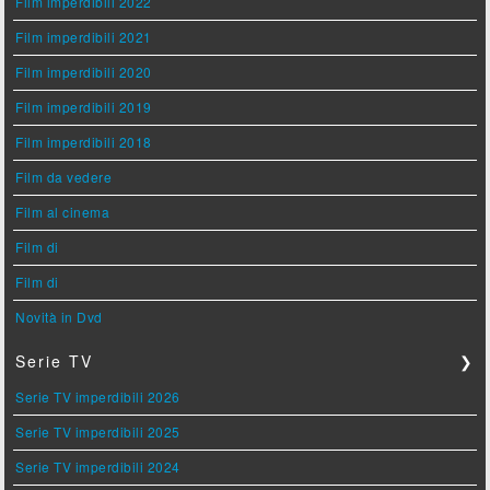
Film imperdibili 2022
Film imperdibili 2021
Film imperdibili 2020
Film imperdibili 2019
Film imperdibili 2018
Film da vedere
Film al cinema
Film di
Film di
Novità in Dvd
Serie TV
❯
Serie TV imperdibili 2026
Serie TV imperdibili 2025
Serie TV imperdibili 2024