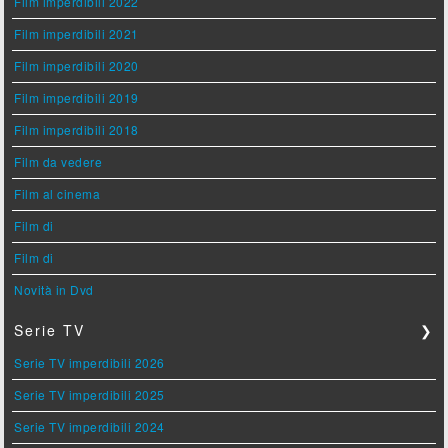
Film imperdibili 2022
Film imperdibili 2021
Film imperdibili 2020
Film imperdibili 2019
Film imperdibili 2018
Film da vedere
Film al cinema
Film di
Film di
Novità in Dvd
Serie TV
❯
Serie TV imperdibili 2026
Serie TV imperdibili 2025
Serie TV imperdibili 2024