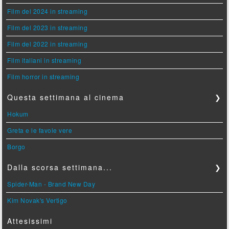
Film del 2024 in streaming
Film del 2023 in streaming
Film del 2022 in streaming
Film italiani in streaming
Film horror in streaming
Questa settimana al cinema
❯
Hokum
Greta e le favole vere
Borgo
Dalla scorsa settimana...
❯
Spider-Man - Brand New Day
Kim Novak's Vertigo
Attesissimi