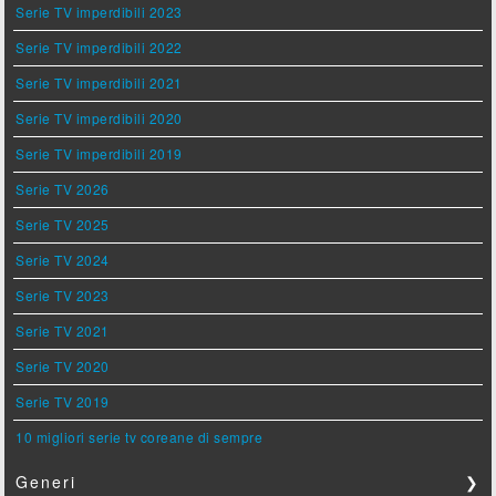
Serie TV imperdibili 2023
Serie TV imperdibili 2022
Serie TV imperdibili 2021
Serie TV imperdibili 2020
Serie TV imperdibili 2019
Serie TV 2026
Serie TV 2025
Serie TV 2024
Serie TV 2023
Serie TV 2021
Serie TV 2020
Serie TV 2019
10 migliori serie tv coreane di sempre
Generi
❯