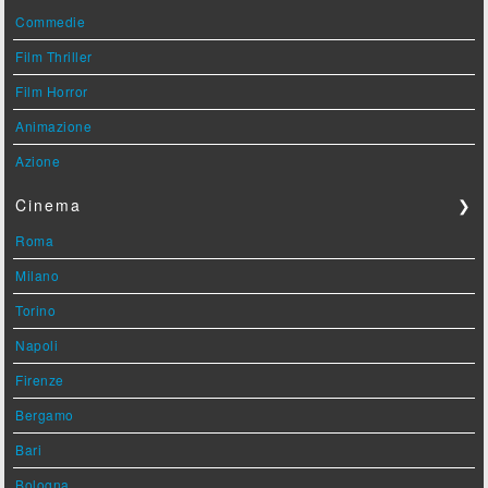
Commedie
Film Thriller
Film Horror
Animazione
Azione
Cinema
❯
Roma
Milano
Torino
Napoli
Firenze
Bergamo
Bari
Bologna