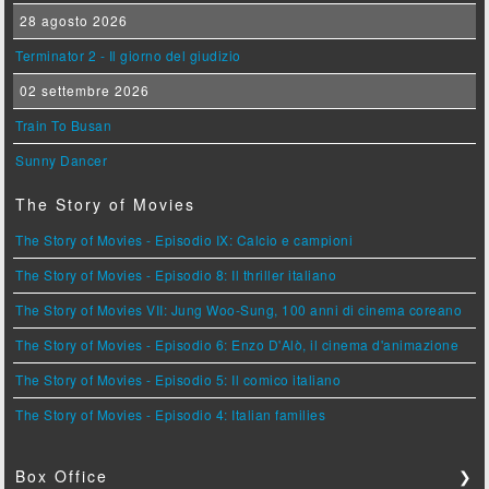
28 agosto 2026
Terminator 2 - Il giorno del giudizio
02 settembre 2026
Train To Busan
Sunny Dancer
The Story of Movies
The Story of Movies - Episodio IX: Calcio e campioni
The Story of Movies - Episodio 8: Il thriller italiano
The Story of Movies VII: Jung Woo-Sung, 100 anni di cinema coreano
The Story of Movies - Episodio 6: Enzo D'Alò, il cinema d'animazione
The Story of Movies - Episodio 5: Il comico italiano
The Story of Movies - Episodio 4: Italian families
Box Office
❯