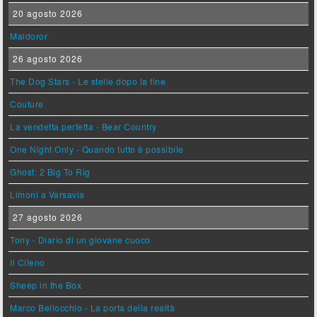
20 agosto 2026
Maldoror
26 agosto 2026
The Dog Stars - Le stelle dopo la fine
Couture
La vendetta perfetta - Bear Country
One Night Only - Quando tutto è possibile
Ghost: 2 Big To Rig
Limoni a Varsavia
27 agosto 2026
Tony - Diario di un giovane cuoco
Il Cileno
Sheep in the Box
Marco Bellocchio - La porta della realtà