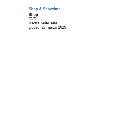
Shop & Showtime
Shop
DVD
Uscita nelle sale
giovedì 27
marzo 2025